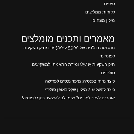
טיפים
לקוחות ממליצים
מילון מונחים
מאמרים ותכנים מומלצים
מהכנסה נדל"נית של 5,900 ל-18,500 מתיק השקעות
לפנסיונר
תיק השקעות 85/15 ומידת התאמתו למשקיעים
סולידים
כיצד נחיה בפנסיה: מיפוי נכסים לפרישה
כיצד להשקיע 2 מיליון שקל באופן סולידי
אוהבים לעזור לילדים? שימו לב להשאיר כסף לפנסיה!