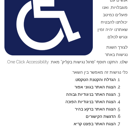
מוגבלויות, ואנו
פועלים כמיטב
יכולתנו להבטיח
שאתרנו יהיה זמין
ונגיש לכולם.
לצורך השגת
נגישות באתר
שלנו, התקנו תוסף "סרגל נגישות בקליק" מאת: One Click Accessibility.
כלי נגישות זה מאפשר בין השאר:
הגדלת והקטנת הטקסט.
הצגת האתר בגווני אפור
הצגת האתר בניגודיות גבוהה
הצגת האתר בניגודיות הפוכה
הצגת האתר ברקע בהיר
הדגשת הקישורים
הצגת האתר בפונט קריא