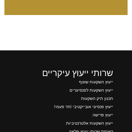
שרותי ייעוץ עיקריים
ייעוץ השקעות שוטף
ייעוץ השקעות לפנסיונרים
תכנון תיק השקעות
ייעוץ פנסיוני אובייקטיבי (חד פעמי)
ייעוץ פרישה
ייעוץ השקעות אלטרנטיביות
רשימת שרותי ייעוץ מלאה