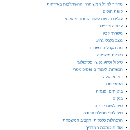
מדריך לחייל המשוחרר וההשתלבות באזרחות
קופת חולים
עולים וזכויות לאחר שחרור מהצבא
עבודה וקריירה
משרתי קבע
מצב כלכלי גרוע
מה מקבלים בשחרור
כלכלת משפחה
טיפול וסיוע נפשי-פסיכולוגי
הכשרות, לימודים ופסיכומטרי
דמי אבטלה
החזרי מס
ביטוחים ופנסיה
בנקים
טיפ לשוכרי דירה
טיפ לפני תחילת עבודה
התנהלות כלכלית ותקציב המשפחתי
אודות כותבת המדריך