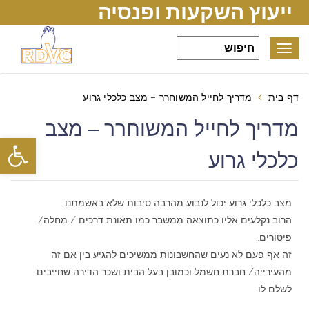
ייעוץ השקעות ופנסיה
Toggle
navigation
דף בית
מדריך לחייל המשוחרר – מצב כלכלי גרוע
מדריך לחייל המשוחרר – מצב
פתח סרגל
כלכלי גרוע
מצב כלכלי גרוע יכול לנבוע מהרבה סיבות שלא באשמתנו.
הרוב נקלעים אליו כתוצאה ממשבר כמו תאונת דרכים / מחלה/
פיטורים.
זה אף פעם לא נעים שהחשבונות ממשיכים להגיע בין אם זה
מהעירייה/ חברת חשמל וכמובן בעל הבית ושכר הדירה שחייבים
לשלם לו.