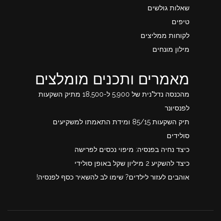
שאלות גולשים
טיפים
לקוחות ממליצים
מילון מונחים
מאמרים ותכנים מומלצים
מהכנסה נדל"נית של 5,900 ל-18,500 מתיק השקעות
לפנסיונר
תיק השקעות 85/15 ומידת התאמתו למשקיעים
סולידים
כיצד נחיה בפנסיה: מיפוי נכסים לפרישה
כיצד להשקיע 2 מיליון שקל באופן סולידי
אוהבים לעזור לילדים? שימו לב להשאיר כסף לפנסיה!