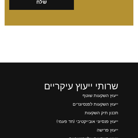
שרותי ייעוץ עיקריים
ייעוץ השקעות שוטף
ייעוץ השקעות לפנסיונרים
תכנון תיק השקעות
ייעוץ פנסיוני אובייקטיבי (חד פעמי)
ייעוץ פרישה