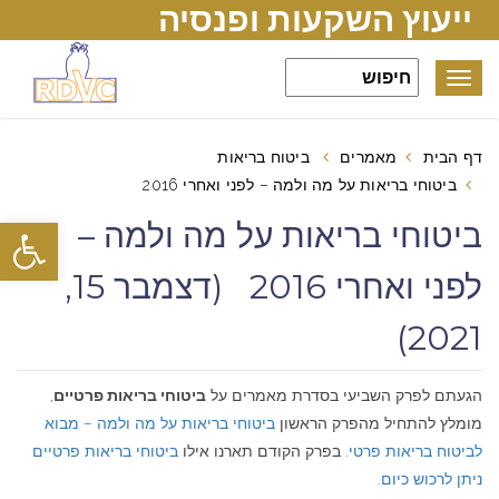
ייעוץ השקעות ופנסיה
Toggle
navigation
דף הבית
מאמרים
ביטוח בריאות
ביטוחי בריאות על מה ולמה – לפני ואחרי 2016
פתח סרגל
ביטוחי בריאות על מה ולמה –
לפני ואחרי 2016 (דצמבר 15,
2021)
הגעתם לפרק השביעי בסדרת מאמרים על
ביטוחי בריאות פרטיים
,
מומלץ להתחיל מהפרק הראשון
ביטוחי בריאות על מה ולמה – מבוא
לביטוח בריאות פרטי
. בפרק הקודם תארנו אילו
ביטוחי בריאות פרטיים
ניתן לרכוש כיום
.