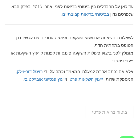
עד כאן על ההבדלים בין ביטוחי בריאות לפני ואחרי 2016, בפרק הבא
שנפרסם נדון
בביטוחי בריאות קבוצתיים
.
לשאלות בנושא זה או נושאי השקעות ופנסיה אחרים, פנו עכשיו דרך
הטופס בתחתית הדף.
מומלץ לפני ביצוע פעולות השקעה פיננסיות לפנות לייעוץ השקעות או
ייעוץ פנסיוני.
אלא אם נכתב אחרת למעלה, המאמר נכתב על ידי
רויטל דור-וילק
,
המספקת שרותי
ייעוץ השקעות פרטי
ו
ייעוץ פנסיוני אובייקטיבי
.
ביטוח בריאות פרטי