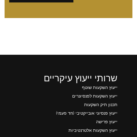
שרותי ייעוץ עיקריים
ייעוץ השקעות שוטף
ייעוץ השקעות לפנסיונרים
תכנון תיק השקעות
ייעוץ פנסיוני אובייקטיבי (חד פעמי)
ייעוץ פרישה
ייעוץ השקעות אלטרנטיביות