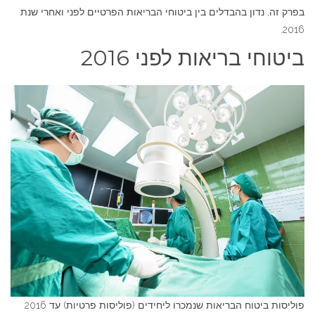
בפרק זה, נדון בהבדלים בין ביטוחי הבריאות הפרטיים לפני ואחרי שנת
2016.
ביטוחי בריאות לפני 2016
פוליסות ביטוח הבריאות שנמכרו ליחידים (פוליסות פרטיות) עד 2016