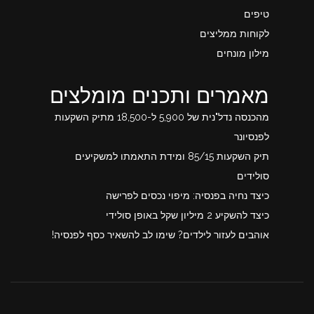
טיפים
לקוחות ממליצים
מילון מונחים
מאמרים ותכנים מומלצים
מהכנסה נדל"נית של 5,900 ל-18,500 מתיק השקעות
לפנסיונר
תיק השקעות 85/15 ומידת התאמתו למשקיעים
סולידים
כיצד נחיה בפנסיה: מיפוי נכסים לפרישה
כיצד להשקיע 2 מיליון שקל באופן סולידי
אוהבים לעזור לילדים? שימו לב להשאיר כסף לפנסיה!