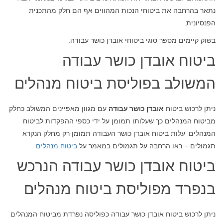
נתאר בהרחבה את ביטוחי הנכות המהווים אף הם חלק מהתכנית
הפנסיונית.
בשוק קיימים מספר סוגי ביטוחי אובדן כושר עבודה:
ביטוח אובדן כושר עבודה
המשולב בפוליסת ביטוח מנהלים
ניתן לרכוש ביטוח
אובדן כושר עבודה
עם מגוון מאפיינים המשולב כחלק
מביטוח המנהלים כך שעלותו תמומן על ידי כספי ההפקדות לביטוח
המנהלים. עלות ביטוח אובדן כושר העבודה תמומן רק מחלק הנקרא
תגמולים – ראו הרחבה על תגמולים במאמר על
ביטוח מנהלים
.
ביטוח אובדן כושר עבודה הנרכש
בנפרד מפוליסת ביטוח מנהלים
ניתן לרכוש ביטוח אובדן כושר עבודה כפוליסה נפרדת מביטוח המנהלים