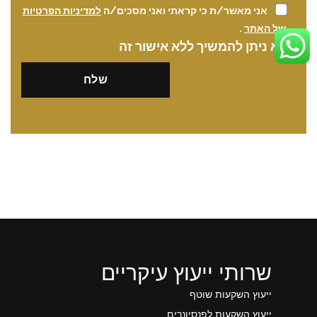
אני מאשר/ת כי קראתי ואני מסכים/ה
למדיניות הפרטיות
של האתר
.
לא ניתן להמשיך ללא אישור זה
שרותי ייעוץ עיקריים
ייעוץ השקעות שוטף
ייעוץ השקעות לפנסיונרים