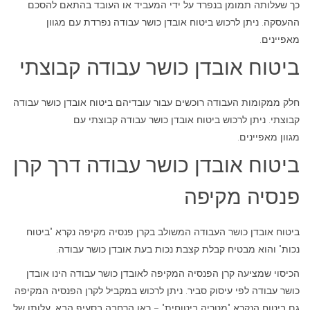
כך שעלותה תמומן בנפרד על ידי המעביד או העובד בהתאם להסכם
ההעסקה. ניתן לרכוש ביטוח אובדן כושר עבודה נפרדת עם מגוון
מאפיינים.
ביטוח אובדן כושר עבודה קבוצתי
חלק ממקומות העבודה רוכשים עבור עובדיהם ביטוח אובדן כושר עבודה
קבוצתי. ניתן לרכוש ביטוח אובדן כושר עבודה קבוצתי עם
מגוון מאפיינים.
ביטוח אובדן כושר עבודה דרך קרן
פנסיה מקיפה
ביטוח אובדן כושר העבודה המשולב בקרן פנסיה מקיפה נקרא "ביטוח
נכות" והוא מבטיח קבלת קצבת נכות בעת אובדן כושר עבודה.
הכיסוי שמציעה קרן הפנסיה המקיפה לאובדן כושר עבודה הינו אובדן
כושר עבודה לפי עיסוק סביר. ניתן לרכוש במקביל לקרן הפנסיה המקיפה
גם ביטוח הנקרא "מטריה ביטוחית" – ראו הרחבה בסעיף הבא. עלותו של