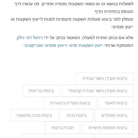
לשאלות בנושא זה או נושאי השקעות ופנסיה אחרים, פנו עכשיו דרך
הטופס בתחתית הדף.
מומלץ לפני ביצוע פעולות השקעה פיננסיות לפנות לייעוץ השקעות או
ייעוץ פנסיוני.
אלא אם נכתב אחרת למעלה, המאמר נכתב על ידי
רויטל דור-וילק
,
המספקת שרותי
ייעוץ השקעות פרטי
ו
ייעוץ פנסיוני אובייקטיבי
.
ביטוח אובדן כושר עבודה
ביטוח אובדן כושר עבודה קבוצתי
ביטוח בריאות
ביטוח לאומי
ביטוח מטריה ביטוחית
ביטוח מנהלים
ביטוח נכות
ביטוח נכות מתאונה
ביטוח תאונות אישיות
חברת ביטוח