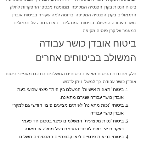
ביטוח הנכות בקרן הפנסיה המקיפה, ממומנת מכספי ההפקדות לחלק
התגמולים בקרן הפנסיה המקיפה, בדומה למה שקורה בביטוח אובדן
כושר העבודה המשולב בביטוח המנהלים – ראו הרחבה על תגמולים
במאמר על
קרן פנסיה מקיפה.
ביטוח אובדן כושר עבודה
המשולב בביטוחים אחרים
חלק מחברות הביטוח מציעות ביטוחים המשלבים בתוכם מאפייני ביטוח
אובדן כושר עבודה. כך למשל, ניתן לרכוש:
ביטוח "תאונות אישיות" המשלם בין היתר פיצוי שבועי בעת
אובדן כושר עבודה שנגרם מתאונה.
ביטוחי "נכות מתאונה" לעיתים מציעים פיצוי חודשי גם למקרי
אובדן כושר עבודה.
ביטוח "נכות מקצועית" המשלמים פיצוי בסכום חד פעמי
בעקבות אי יכולת לעבוד הנגרמת בשל מחלה או תאונה.
ביטוחי בריאות פרטיים ו/או קבוצתיים המבטיחים תשלום