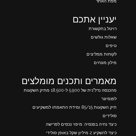
מפת האתר
יעניין אתכם
רויטל בתקשורת
שאלות גולשים
טיפים
לקוחות ממליצים
מילון מונחים
מאמרים ותכנים מומלצים
מהכנסה נדל"נית של 5,900 ל-18,500 מתיק השקעות
לפנסיונר
תיק השקעות 85/15 ומידת התאמתו למשקיעים
סולידים
כיצד נחיה בפנסיה: מיפוי נכסים לפרישה
כיצד להשקיע 2 מיליון שקל באופן סולידי