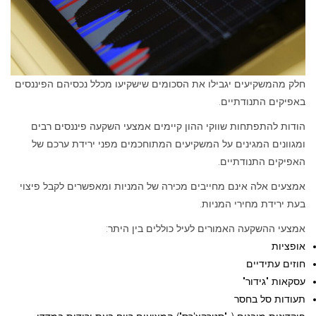
חלק מהמשקיעים יגבילו את הסכומים שישקיעו מכלל נכסיהם הפיננסים
באפיקים התנודתיים.
הודות להתפתחות שווקי ההון קיימים אמצעי השקעה פיננסים רבים
ומגוונים המגינים על המשקיעים המתוחכמים מפני ירידת ערכם של
האפיקים התנודתיים.
אמצעים אלה אינם מחייבים מכירה של המניות ומאפשרים לקבל פיצוי
בעת ירידת מחירי המניות.
אמצעי ההשקעה האמורים לעיל כוללים בין היתר:
אופציות
חוזים עתידיים
עסקאות "גידור"
תעודות סל בחסר