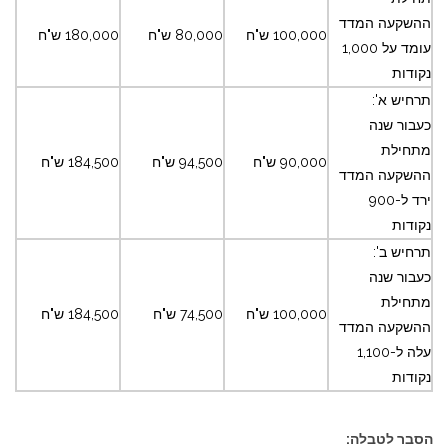
ההשקעה המדד
100,000 ש"ח
80,000 ש"ח
180,000 ש"ח
עומד על 1,000
נקודות
תרחיש א':
כעבור שנה
מתחילת
90,000 ש"ח
94,500 ש"ח
184,500 ש"ח
ההשקעה המדד
ירד ל-900
נקודות
תרחיש ב':
כעבור שנה
מתחילת
100,000 ש"ח
74,500 ש"ח
184,500 ש"ח
ההשקעה המדד
עלה ל-1,100
נקודות
הסבר לטבלה: