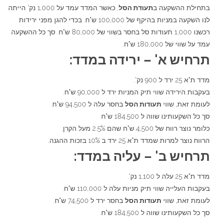
בתחילת ההשקעה ב
תעודת הסל
, כאשר המדד עמד על 1,000 נק' הייתה
לנו השקעה במניות בהיקף של 100,000 ש"ח. בכדי להגן מפני ירידות
רכשנו 1,000 תעודות סל בחסר בשווי של 80,000 ש"ח. סך כל ההשקעה
עמד על שווי של 180,000 ש"ח.
תרחיש א' – ירידה במדד:
מדד ת"א 25 ירד ל 900 נק'.
בעקבות הירידה שווי תיק המניות ירד ל 90,000 ש"ח.
לעומת זאת, שווי
תעודות הסל
בחסר עלה ל 94,500 ש"ח.
סך כל השקעותינו שווה ל 184,500 ש"ח.
כלומר נוצר רווח של 4,500 ש"ח שהם 2.5% מעל הקרן.
הרווח נוצר למרות שמדד ת"א 25 ירד ב 10% בזכות ההגנה.
תרחיש ב' – עליה במדד:
מדד ת"א 25 עלה ל 1,100 נק'.
בעקבות העלייה שווי תיק מניות עלה ל 110,000 ש"ח.
לעומת זאת, שווי
תעודות הסל
בחסר ירד ל 74,500 ש"ח.
סך כל השקעותינו שווה ל 184,500 ש"ח.