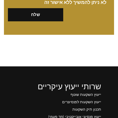
לא ניתן להמשיך ללא אישור זה
שרותי ייעוץ עיקריים
ייעוץ השקעות שוטף
ייעוץ השקעות לפנסיונרים
תכנון תיק השקעות
ייעוץ פנסיוני אובייקטיבי (חד פעמי)