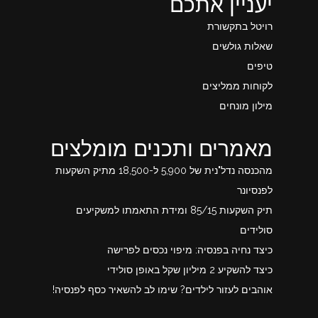
יעניין אתכם
רויטל בתקשורת
שאלות גולשים
טיפים
לקוחות ממליצים
מילון מונחים
מאמרים ותכנים מומלצים
מהכנסה נדל"נית של 5,900 ל-18,500 מתיק השקעות
לפנסיונר
תיק השקעות 85/15 ומידת התאמתו למשקיעים
סולידים
כיצד נחיה בפנסיה: מיפוי נכסים לפרישה
כיצד להשקיע 2 מיליון שקל באופן סולידי
אוהבים לעזור לילדים? שימו לב להשאיר כסף לפנסיה!