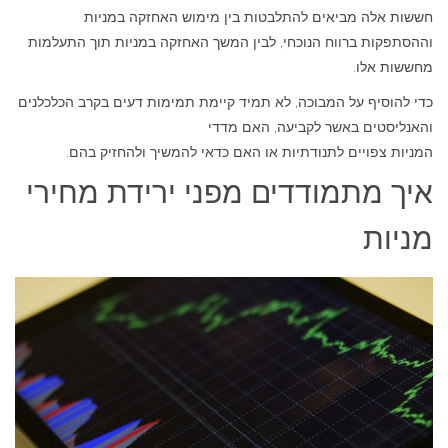
חששות אלה מביאים להתלבטות בין מימוש האחזקה במניות
וההסתפקות ברווח הנוכחי, לבין המשך האחזקה במניות תוך התעלמות
מחששות אלו.
כדי להוסיף על המבוכה, לא תמיד קיימת תמימות דעים בקרב הכלכלנים
והאנליסטים באשר לקביעה, האם מדדי
המניות צפויים לתנודתיות או האם כדאי להמשיך ולהחזיק בהם.
איך מתמודדים מפני ירידת מחירי
מניות