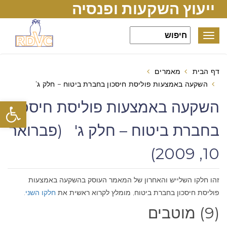
ייעוץ השקעות ופנסיה
Toggle
navigation
דף הבית
מאמרים
השקעה באמצעות פוליסת חיסכון בחברת ביטוח – חלק ג'
פתח סרגל
השקעה באמצעות פוליסת חיסכון
בחברת ביטוח – חלק ג' (פברואר
10, 2009)
זהו חלקו השלייש והאחרון של המאמר העוסק בהשקעה באמצעות
פוליסת חיסכון בחברת ביטוח, מומלץ לקרוא ראשית את
חלקו השני
.
(9) מוטבים