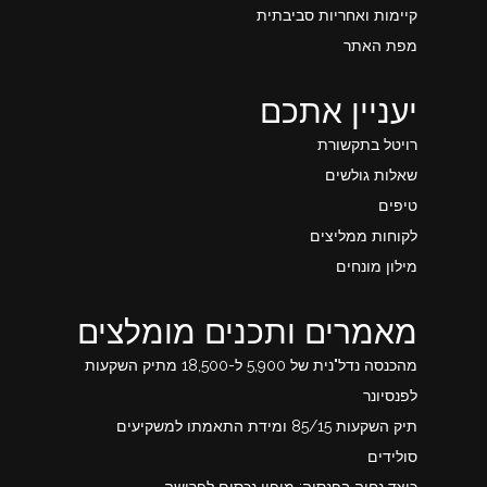
קיימות ואחריות סביבתית
מפת האתר
יעניין אתכם
רויטל בתקשורת
שאלות גולשים
טיפים
לקוחות ממליצים
מילון מונחים
מאמרים ותכנים מומלצים
מהכנסה נדל"נית של 5,900 ל-18,500 מתיק השקעות
לפנסיונר
תיק השקעות 85/15 ומידת התאמתו למשקיעים
סולידים