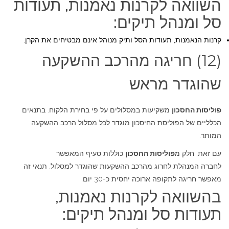
השוואה לקרנות נאמנות, תעודות
סל ומנהל תיקים:
קרנות הנאמנות, תעודות הסל ותיק מנוהל אינם מבטיחים את הקרן.
(12) חריגה מהרכב ההשקעה
שהוגדר מראש
פוליסות החסכון
משקיעות במסלולים על פי בחירת הלקוח. בתנאים
הכלליים של הפוליסת החיסכון מוגדר לכל מסלול הרכב ההשקעה
המותר.
עם זאת, חלק מ
פוליסות החסכון
כוללות סעיף המאפשר
לחברה המנהלת לחרוג מהרכב ההשקעות שהוגדר למסלול. תנאי זה
מאפשר חריגה לתקופה ארוכה יחסית כ-30 יום.
בהשוואה לקרנות נאמנות,
תעודות סל ומנהל תיקים: