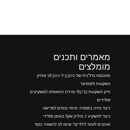
מאמרים ותכנים
מומלצים
מהכנסה נדל"נית של 5,900 ל-18,500 מתיק
השקעות לפנסיונר
תיק השקעות 85/15 ומידת התאמתו למשקיעים
סולידים
כיצד נחיה בפנסיה: מיפוי נכסים לפרישה
כיצד להשקיע 2 מיליון שקל באופן סולידי
אוהבים לעזור לילדים? שימו לב להשאיר כסף