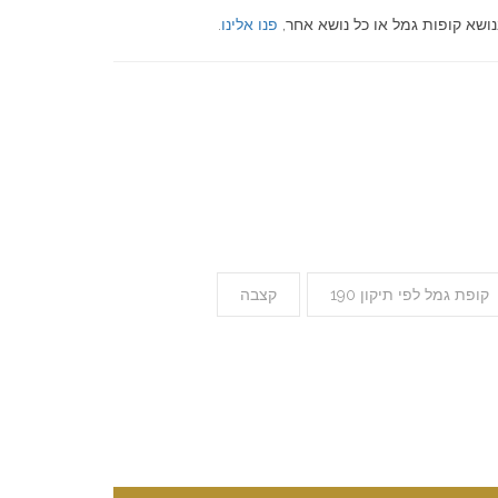
ושא קופות גמל או כל נושא אחר,
פנו אלינו
.
קופת גמל לפי תיקון 190
קצבה