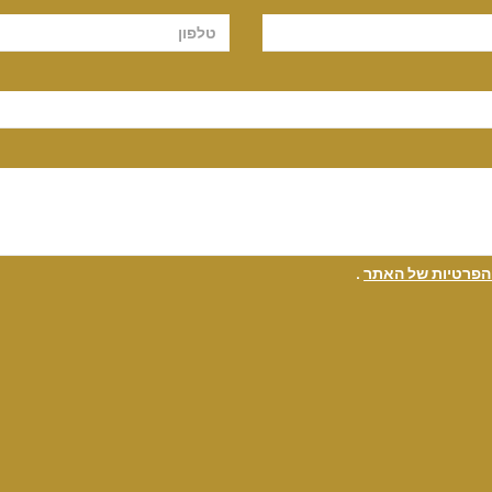
 הפרטיות של האתר
.