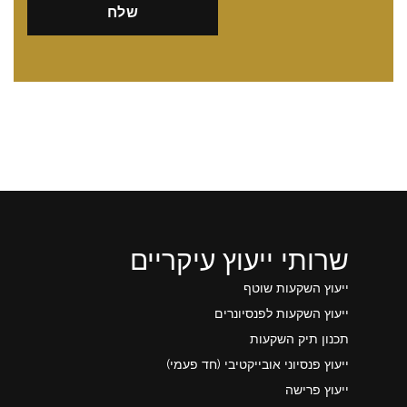
שרותי ייעוץ עיקריים
ייעוץ השקעות שוטף
ייעוץ השקעות לפנסיונרים
תכנון תיק השקעות
ייעוץ פנסיוני אובייקטיבי (חד פעמי)
ייעוץ פרישה