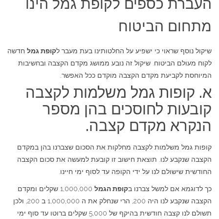
העברת כספים לקופת גמל הינו
מתחום הביטוח
שיקול נוסף שראוי כי ישפיע על החלטותינו בעת מעבר ל
קופת גמל
חדשה
לקוח מעולם הביטוח. שיקול זה נובע ממושג מקדם הקצבה ובחשיבות
המיוחסת לקביעת מקדם הקצבה מוקדם ככל האפשר.
א. קופות גמל משלמות לקצבה
קובעות לחוסכים בהן מספר
הנקרא מקדם קצבה.
קופות גמל משלמות לקצבה מחלקות את הסכום שצברנו בהן במקדם
הקצבה שנקבע לנו. תוצאת חישוב זו קובעת למעשה את סכום הקצבה
החודשית שישולם לנו על ידי הקופה עד לסוף ימי חיינו.
כך לדוגמא אם למשל צברנו ב
קופת הגמל
1,000,000 שקלים ומקדם
הקצבה שנקבע לנו היה 200, הרי שנחלק את ה 1,000,000 ב 200, ולכן
תשולם לנו קצבה חודשית בהיקף של 5,000 שקלים ברוטו עד סוף ימי