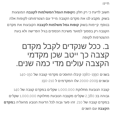
חיינו.
חשוב לדעת כי רק חלק מ
קופות הגמל המשלמות לקצבה
המוצעות
בשוק, מקבע לנו את מקדם הקצבה מייד עם הצטרפותנו לקופות אלה.
בנוסף, קיימות בשוק
קופות גמל משלמות לקצבה
הקובעות את מקדם
הקצבה רק בסמוך למועד משיכת הכספים בגיל הפרישה ולא בעת
ההצטרפות לקופה.
ב. ככל שנקדים לקבל מקדם
קצבה כך ייטב שכן מקדמי
הקצבה עולים מדי כמה שנים.
בשנים 1980-1990 קיבלו החוסכים מקדמי קצבה של 140-150
ובשנים 2000-2009 עלו המקדמים ל 190-210.
קצבה הנובעת מחלוקת 1,000,000 שקלים במקדם קצבה של 140
גבוהה בכ 2,380 שקלים מקצבה הנובעת מחלוקת 1,000,000 שקלים
במקדם קצבה של 210. זהו פער גבוה לכל הדעות הנובע מהעליה ב
מקדם
הקצבה
עם השנים.