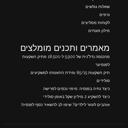
שאלות גולשים
טיפים
לקוחות ממליצים
מילון מונחים
מאמרים ותכנים מומלצים
מהכנסה נדל"נית של 5,900 ל-18,500 מתיק השקעות
לפנסיונר
תיק השקעות 85/15 ומידת התאמתו למשקיעים
סולידים
כיצד נחיה בפנסיה: מיפוי נכסים לפרישה
כיצד להשקיע 2 מיליון שקל באופן סולידי
אוהבים לעזור לילדים? שימו לב להשאיר כסף לפנסיה!