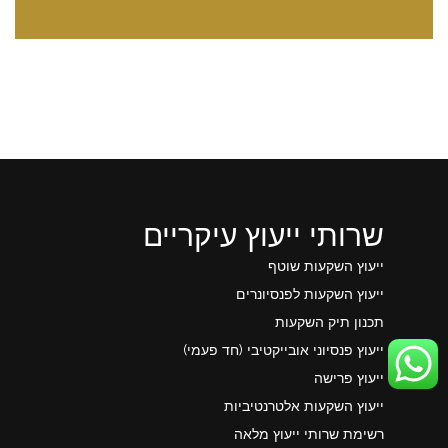
שרותי ייעוץ עיקריים
ייעוץ השקעות שוטף
ייעוץ השקעות לפנסיונרים
תכנון תיק השקעות
ייעוץ פנסיוני אובייקטיבי (חד פעמי)
ייעוץ פרישה
ייעוץ השקעות אלטרנטיביות
רשימת שרותי ייעוץ מלאה