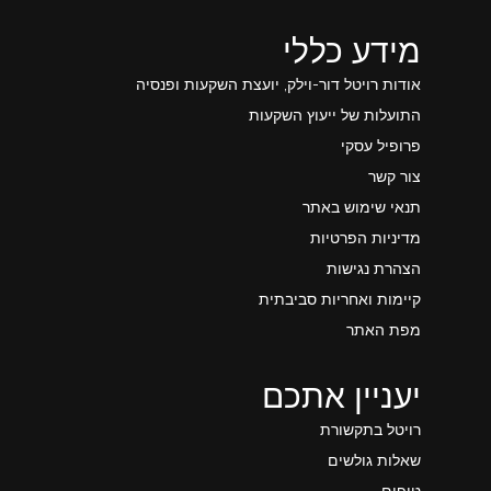
מידע כללי
אודות רויטל דור-וילק, יועצת השקעות ופנסיה
התועלות של ייעוץ השקעות
פרופיל עסקי
צור קשר
תנאי שימוש באתר
מדיניות הפרטיות
הצהרת נגישות
קיימות ואחריות סביבתית
מפת האתר
יעניין אתכם
רויטל בתקשורת
שאלות גולשים
טיפים