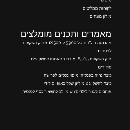
לקוחות ממליצים
מילון מונחים
מאמרים ותכנים מומלצים
מהכנסה נדל"נית של 5,900 ל-18,500 מתיק השקעות
לפנסיונר
תיק השקעות 85/15 ומידת התאמתו למשקיעים
סולידים
כיצד נחיה בפנסיה: מיפוי נכסים לפרישה
כיצד להשקיע 2 מיליון שקל באופן סולידי
אוהבים לעזור לילדים? שימו לב להשאיר כסף לפנסיה!