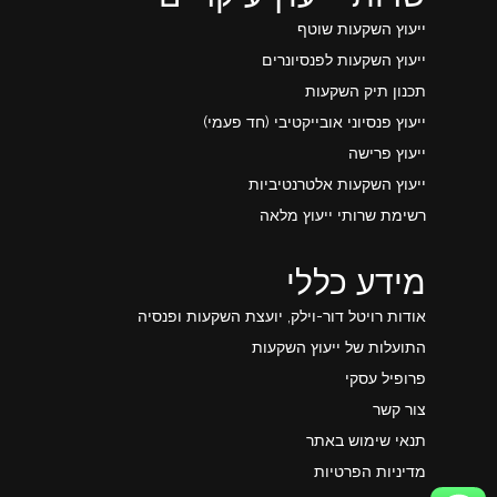
ייעוץ השקעות שוטף
ייעוץ השקעות לפנסיונרים
תכנון תיק השקעות
ייעוץ פנסיוני אובייקטיבי (חד פעמי)
ייעוץ פרישה
ייעוץ השקעות אלטרנטיביות
רשימת שרותי ייעוץ מלאה
מידע כללי
אודות רויטל דור-וילק, יועצת השקעות ופנסיה
התועלות של ייעוץ השקעות
פרופיל עסקי
צור קשר
תנאי שימוש באתר
מדיניות הפרטיות