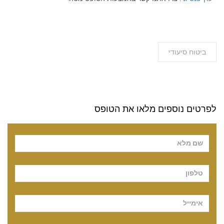
ביטוח סיעודי
לפרטים נוספים מלאו את הטופס
Pl