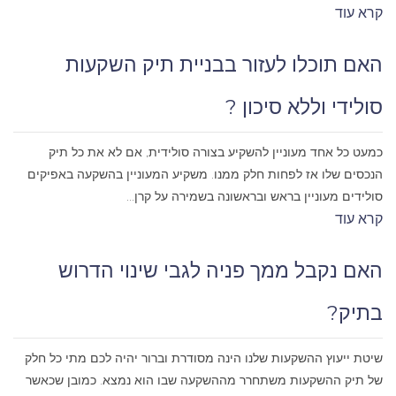
קרא עוד
האם תוכלו לעזור בבניית תיק השקעות
סולידי וללא סיכון ?
כמעט כל אחד מעוניין להשקיע בצורה סולידית, אם לא את כל תיק
הנכסים שלו אז לפחות חלק ממנו. משקיע המעוניין בהשקעה באפיקים
סולידים מעוניין בראש ובראשונה בשמירה על קרן...
קרא עוד
האם נקבל ממך פניה לגבי שינוי הדרוש
בתיק?
שיטת ייעוץ ההשקעות שלנו הינה מסודרת וברור יהיה לכם מתי כל חלק
של תיק ההשקעות משתחרר מההשקעה שבו הוא נמצא. כמובן שכאשר