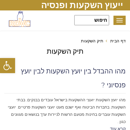
ייעוץ השקעות ופנסיה
Toggle
navigation
דף הבית
תיק השקעות
תיק השקעות
פתח סרגל
מהו ההבדל בין יועץ השקעות לבין יועץ
פנסיוני ?
מהו יועץ השקעות יועצי ההשקעות בישראל עובדים בבנקים, בבתי
השקעות, בחברות הביטוח ואף ישנם מעט יועצי השקעות פרטיים. יועצי
השקעות עוברים בחינות מטעם הרשות לניירות ערך בנושאים מגוונים
כגון...
קרא עוד