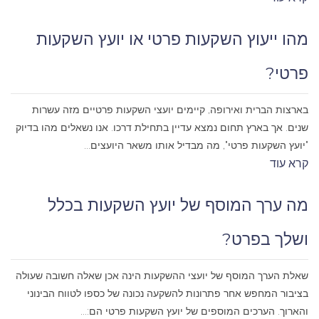
מהו ייעוץ השקעות פרטי או יועץ השקעות
פרטי?
בארצות הברית ואירופה, קיימים יועצי השקעות פרטיים מזה עשרות
שנים. אך בארץ תחום נמצא עדיין בתחילת דרכו. אנו נשאלים מהו בדיוק
"יועץ השקעות פרטי", מה מבדיל אותו משאר היועצים...
קרא עוד
מה ערך המוסף של יועץ השקעות בכלל
ושלך בפרט?
שאלת הערך המוסף של יועצי ההשקעות הינה אכן שאלה חשובה שעולה
בציבור המחפש אחר פתרונות להשקעה נכונה של כספו לטווח הבינוני
והארוך. הערכים המוספים של יועץ השקעות פרטי הם:...