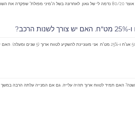
המשיך להחזיק...
שנה? האם תמיד לטווח ארוך תהיה עלייה, גם אם המנייה עלתה הרבה במשך ה