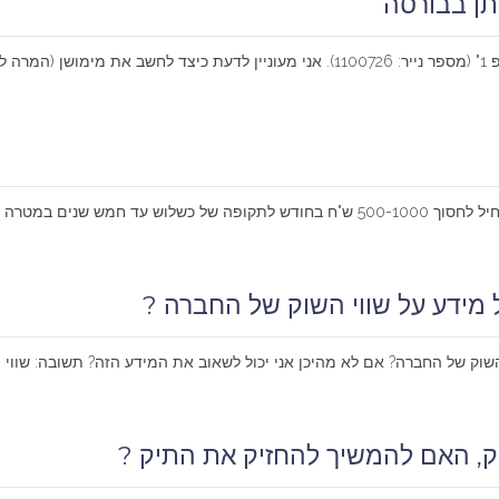
תן בבורסה
סה...
 מידע על שווי השוק של החברה ?
השוק של החברה? אם לא מהיכן אני יכול לשאוב את המידע הזה? תשובה: שווי ה
, האם להמשיך להחזיק את התיק ?