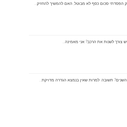
שנים? תשובה: למרות שאין בנמצא הגדרה מדויקת...