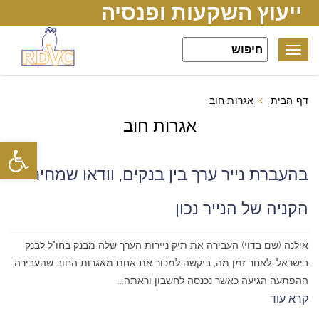
ייעוץ השקעות ופנסיה
Toggle
navigation
דף הבית
אגרות חוב
אגרות חוב
פתח סרגל
בהעברת נייר ערך בין בנקים, וודאו שמחיר
הקניה של הנייר נכון
אילנה (שם בדוי) העבירה את תיק ניירות הערך שלה מבנק בחו"ל לבנק
בישראל. לאחר זמן מה, ביקשה למכור את אחת מאגרות החוב שהעבירה.
ההפתעה הגיעה כאשר נכנסה לחשבון וראתה...
קרא עוד