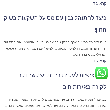
קרא עוד
כיצד להתנהל נבון עם מס על השקעות בשוק
ההון!
כיום בכל מכירת נייר ערך, הבנק גובה עבורנו באופן אוטומטי את המס על
הרווח שנוצר ומעבירו למס הכנסה. כך למשל אם נמכור את מניית א.א.א
ישראלי בע"מ ברווח של...
קרא עוד
בזמן ציפיות לעליית ריבית יש לשים לב
לקורה באגרות חוב
בבואנו להשקיע באגרות חוב, אנו מסתמכים לרוב על התשואה שמציעה
אגרת החוב בתקופת האחזקה בה ועד לפירעון. אנו מצפים שאגרת החוב