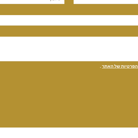
 הפרטיות של האתר
.