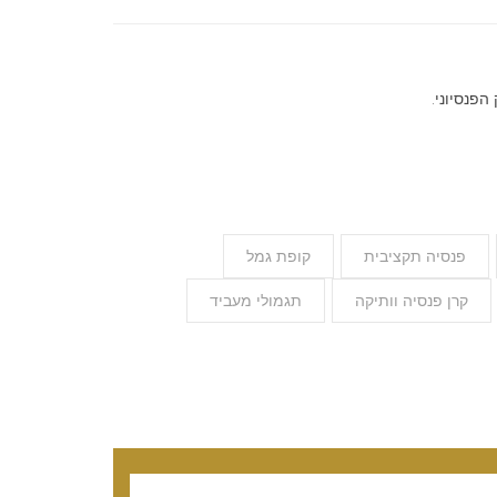
הפנסיוני.
פנסיה תקציבית
קופת גמל
קרן פנסיה וותיקה
תגמולי מעביד