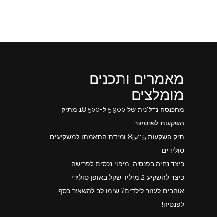
מאמרים ותכנים
מומלצים
מהכנסה נדל"נית של 5,900 ל-18,500 מתיק
השקעות לפנסיונר
תיק השקעות 85/15 ומידת התאמתו למשקיעים
סולידים
כיצד נחיה בפנסיה: מיפוי נכסים לפרישה
כיצד להשקיע 2 מיליון שקל באופן סולידי
אוהבים לעזור לילדים? שימו לב להשאיר כסף
לפנסיה!