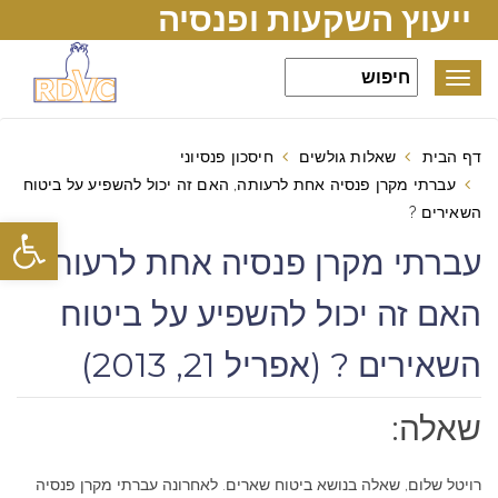
ייעוץ השקעות ופנסיה
Toggle
navigation
דף הבית
שאלות גולשים
חיסכון פנסיוני
עברתי מקרן פנסיה אחת לרעותה, האם זה יכול להשפיע על ביטוח
השאירים ?
פתח סרגל
עברתי מקרן פנסיה אחת לרעותה,
האם זה יכול להשפיע על ביטוח
השאירים ? (אפריל 21, 2013)
שאלה:
רויטל שלום, שאלה בנושא ביטוח שארים. לאחרונה עברתי מקרן פנסיה