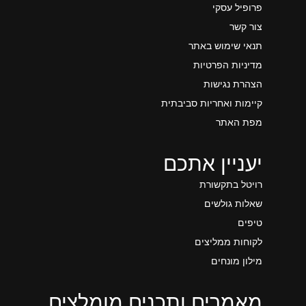
פרופיל עסקי
צור קשר
תנאי שימוש באתר
מדיניות הפרטיות
הצהרת נגישות
קיימות ואחריות סביבתית
מפת האתר
יעניין אתכם
רויטל בתקשורת
שאלות גולשים
טיפים
לקוחות ממליצים
מילון מונחים
מאמרים ותכנים מומלצים