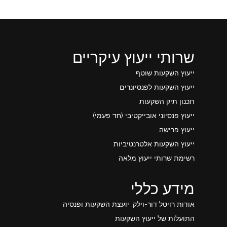
שרותי ייעוץ עיקריים
ייעוץ השקעות שוטף
ייעוץ השקעות לפנסיונרים
תכנון תיק השקעות
ייעוץ פנסיוני אובייקטיבי (חד פעמי)
ייעוץ פרישה
ייעוץ השקעות אלטרנטיביות
רשימת שרותי ייעוץ מלאה
מידע כללי
אודות רויטל דור-וילק, יועצת השקעות ופנסיה
התועלות של ייעוץ השקעות