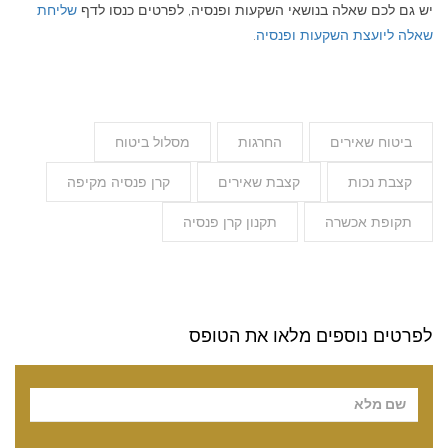
יש גם לכם שאלה בנושאי השקעות ופנסיה, לפרטים כנסו לדף
שליחת
שאלה ליועצת השקעות ופנסיה
.
ביטוח שאירים
החרגות
מסלול ביטוח
קצבת נכות
קצבת שאירים
קרן פנסיה מקיפה
תקופת אכשרה
תקנון קרן פנסיה
לפרטים נוספים מלאו את הטופס
Pl