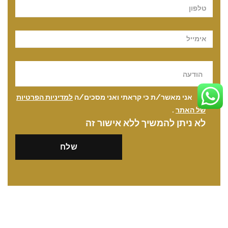
אני מאשר/ת כי קראתי ואני מסכים/ה
למדיניות הפרטיות
של האתר
.
לא ניתן להמשיך ללא אישור זה