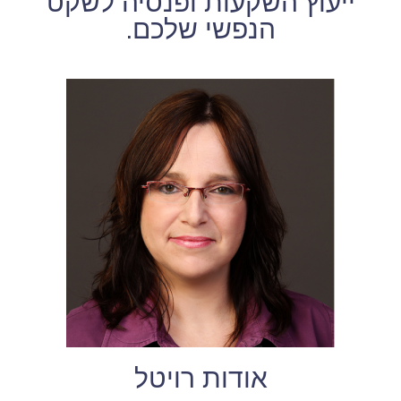
ייעוץ השקעות ופנסיה לשקט
הנפשי שלכם.
אודות רויטל