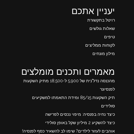
יעניין אתכם
רויטל בתקשורת
שאלות גולשים
טיפים
לקוחות ממליצים
מילון מונחים
מאמרים ותכנים מומלצים
מהכנסה נדל"נית של 5,900 ל-18,500 מתיק השקעות
לפנסיונר
תיק השקעות 85/15 ומידת התאמתו למשקיעים
סולידים
כיצד נחיה בפנסיה: מיפוי נכסים לפרישה
כיצד להשקיע 2 מיליון שקל באופן סולידי
אוהבים לעזור לילדים? שימו לב להשאיר כסף לפנסיה!