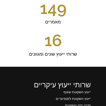
149
מאמרים
16
שרותי ייעוץ שונים ומגוונים
שרותי ייעוץ עיקריים
ייעוץ השקעות שוטף
ייעוץ השקעות לפנסיונרים
תכנון תיק השקעות