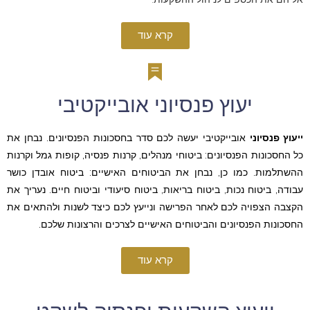
קרא עוד
יעוץ פנסיוני אובייקטיבי
ייעוץ פנסיוני
אובייקטיבי יעשה לכם סדר בחסכונות הפנסיונים. נבחן את
כל החסכונות הפנסיונים: ביטוחי מנהלים, קרנות פנסיה, קופות גמל וקרנות
ההשתלמות. כמו כן, נבחן את הביטוחים האישיים: ביטוח אובדן כושר
עבודה, ביטוח נכות, ביטוח בריאות, ביטוח סיעודי וביטוח חיים. נעריך את
הקצבה הצפויה לכם לאחר הפרישה ונייעץ לכם כיצד לשנות ולהתאים את
החסכונות הפנסיונים והביטוחים האישיים לצרכים והרצונות שלכם.
קרא עוד