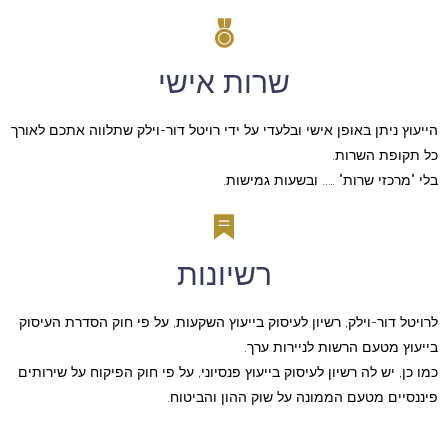
שרות אישי
הייעוץ ניתן באופן אישי ובלעדי על ידי רויטל דור-וילק שתלווה אתכם לאורך
כל תקופת השרות.
בלי "מרכזי שרות" ….. ובשעות גמישות.
רשיונות
לרויטל דור-וילק, רשיון לעיסוק בייעוץ השקעות, על פי חוק הסדרת העיסוק
בייעוץ מטעם הרשות לניירות ערך.
כמו כן, יש לה רשיון לעיסוק בייעוץ פנסיוני, על פי חוק הפיקוח על שירותים
פיננסיים מטעם הממונה על שוק ההון והביטוח.