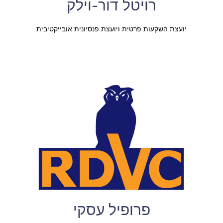
רויטל דור-וילק
יועצת השקעות פרטית ויועצת פנסיונית אובייקטיבית
פרופיל עסקי