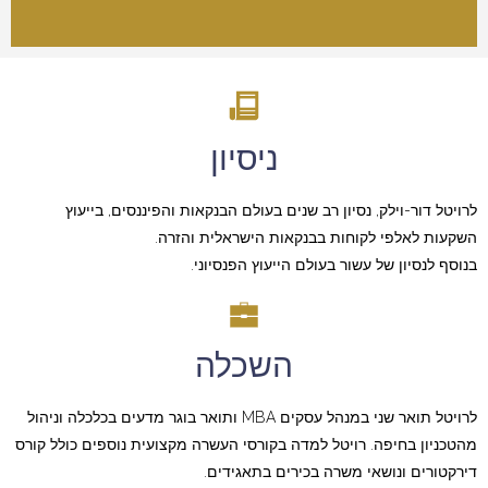
ניסיון
לרויטל דור-וילק, נסיון רב שנים בעולם הבנקאות והפיננסים, בייעוץ
השקעות לאלפי לקוחות בבנקאות הישראלית והזרה.
בנוסף לנסיון של עשור בעולם הייעוץ הפנסיוני.
השכלה
לרויטל תואר שני במנהל עסקים MBA ותואר בוגר מדעים בכלכלה וניהול
מהטכניון בחיפה. רויטל למדה בקורסי העשרה מקצועית נוספים כולל קורס
דירקטורים ונושאי משרה בכירים בתאגידים.