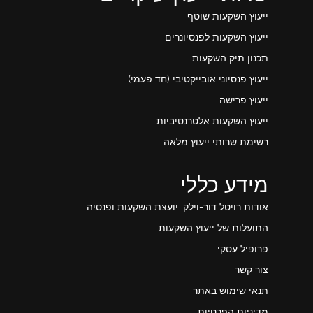
ייעוץ השקעות שוטף
ייעוץ השקעות לפנסיונרים
תכנון תיק השקעות
ייעוץ פנסיוני אובייקטיבי (חד פעמי)
ייעוץ פרישה
ייעוץ השקעות אלטרנטיביות
רשימת שרותי ייעוץ מלאה
מידע כללי
אודות רויטל דור-וילק, יועצת השקעות ופנסיה
התועלות של ייעוץ השקעות
פרופיל עסקי
צור קשר
תנאי שימוש באתר
מדיניות הפרטיות