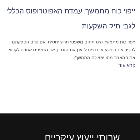
ייפוי כוח מתמשך: עמדת האפוטרופוס הכללי
לגבי תיק השקעות
ייפוי כוח מתמשך הינו תחום משפטי חדש יחסית. אם טרם הספקתם
להכיר את הנושא או רוצים לרענן את הזכרון, אנו מזמינים אתכם לקרוא
את המאמר מהו יפוי כח מתמשך?...
קרא עוד
שרותי ייעוץ עיקריים