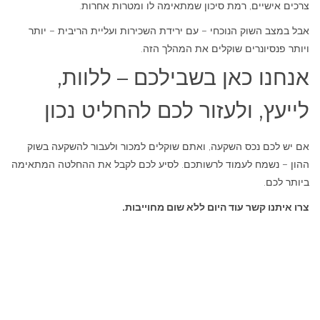
צרכים אישיים, רמת סיכון שמתאימה לו ומטרות אחרות.
אבל במצב השוק הנוכחי – עם ירידת השכירות ועליית הריבית – יותר
ויותר פנסיונרים שוקלים את המהלך הזה.
אנחנו כאן בשבילכם – ללוות,
לייעץ, ולעזור לכם להחליט נכון
אם יש לכם נכס השקעה, ואתם שוקלים למכור ולעבור להשקעה בשוק
ההון – נשמח לעמוד לרשותכם. לסיע לכם לקבל את ההחלטה המתאימה
ביותר לכם.
צרו איתנו קשר עוד היום ללא שום מחוייבות.