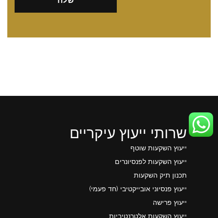
שרותי ייעוץ עיקריים
ייעוץ השקעות שוטף
ייעוץ השקעות לפנסיונרים
תכנון תיק השקעות
ייעוץ פנסיוני אובייקטיבי (חד פעמי)
ייעוץ פרישה
ייעוץ השקעות אלטרנטיביות