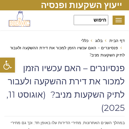
ייעוץ השקעות ופנסיה
Toggle
navigation
דף הבית
בלוג
כללי
פנסיונרים – האם עכשיו הזמן למכור את דירת ההשקעה ולעבור
לתיק השקעות מניב?
פתח סרגל
פנסיונרים – האם עכשיו הזמן
למכור את דירת ההשקעה ולעבור
לתיק השקעות מניב? (אוגוסט 11,
2025)
במהלך השנים האחרונות, מחירי הדירות עלו באופן חד, וכך גם מחירי