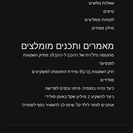
שאלות גולשים
טיפים
לקוחות ממליצים
מילון מונחים
מאמרים ותכנים מומלצים
מהכנסה נדל"נית של 5,900 ל-18,500 מתיק השקעות
לפנסיונר
תיק השקעות 85/15 ומידת התאמתו למשקיעים
סולידים
כיצד נחיה בפנסיה: מיפוי נכסים לפרישה
כיצד להשקיע 2 מיליון שקל באופן סולידי
אוהבים לעזור לילדים? שימו לב להשאיר כסף לפנסיה!