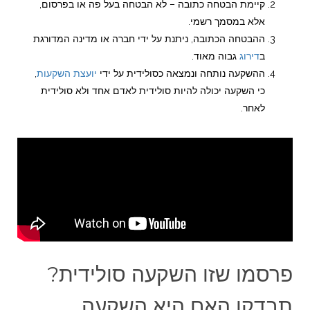
קיימת הבטחה כתובה – לא הבטחה בעל פה או בפרסום,
אלא במסמך רשמי.
ההבטחה הכתובה, ניתנת על ידי חברה או מדינה המדורגת
ב
דירוג
גבוה מאוד.
ההשקעה נותחה ונמצאה כסולידית על ידי
יועצת השקעות
,
כי השקעה יכולה להיות סולידית לאדם אחד ולא סולידית
לאחר.
פרסמו שזו השקעה סולידית?
תבדקו האם היא השקעה