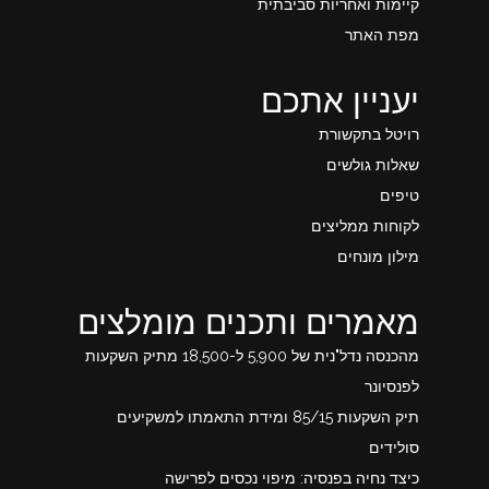
קיימות ואחריות סביבתית
מפת האתר
יעניין אתכם
רויטל בתקשורת
שאלות גולשים
טיפים
לקוחות ממליצים
מילון מונחים
מאמרים ותכנים מומלצים
מהכנסה נדל"נית של 5,900 ל-18,500 מתיק השקעות
לפנסיונר
תיק השקעות 85/15 ומידת התאמתו למשקיעים
סולידים
כיצד נחיה בפנסיה: מיפוי נכסים לפרישה