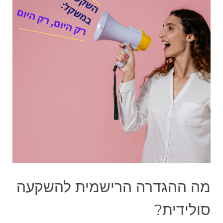
מה ההגדרה הרישמית להשקעה
סולידית?