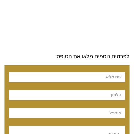
לפרטים נוספים מלאו את הטופס
Pl