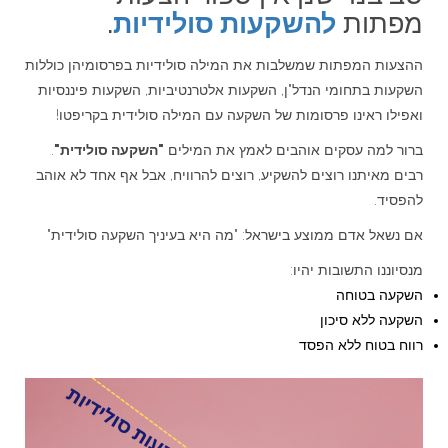
מפתות
להשקעות סולידיות
.
ההצעות המפתות שמשלבות את המילה סולידיות בפרסומיהן כוללות
השקעות בתחומי הנדל"ן, השקעות אלטרנטיביות, השקעות פיננסיות
ואפילו ראינו פרסומות של השקעה עם המילה סולידית בקריפטו!
ברור למה עסקים אוהבים לאמץ את המילים
"השקעה סולידית"
.
רבים מאיתנו רוצים להשקיע, רוצים להרוויח, אבל אף אחד לא אוהב
להפסיד.
אם נשאל אדם ממוצע בישראל: "מה היא בעיניך השקעה סולידית"
מנסיוננו התשובות יהיו:
השקעה בטוחה
השקעה ללא סיכון
רווח בטוח ללא הפסד