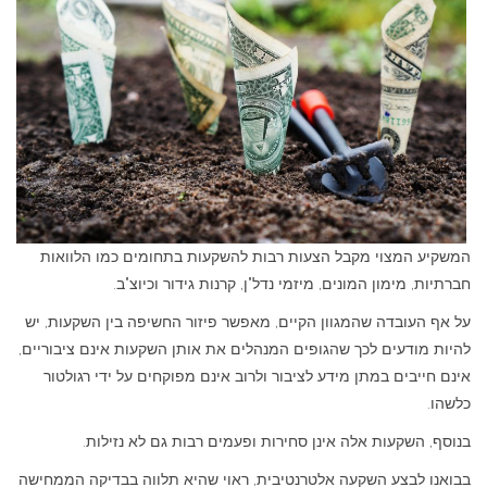
המשקיע המצוי מקבל הצעות רבות להשקעות בתחומים כמו הלוואות
חברתיות, מימון המונים, מיזמי נדל"ן, קרנות גידור וכיוצ"ב.
על אף העובדה שהמגוון הקיים, מאפשר פיזור החשיפה בין השקעות, יש
להיות מודעים לכך שהגופים המנהלים את אותן השקעות אינם ציבוריים,
אינם חייבים במתן מידע לציבור ולרוב אינם מפוקחים על ידי רגולטור
כלשהו.
בנוסף, השקעות אלה אינן סחירות ופעמים רבות גם לא נזילות.
בבואנו לבצע השקעה אלטרנטיבית, ראוי שהיא תלווה בבדיקה הממחישה