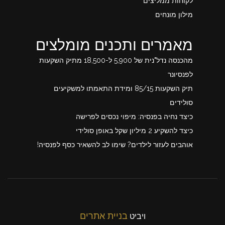
לקוחות ממליצים
מילון מונחים
מאמרים ותכנים מומלצים
מהכנסה נדל"נית של 5,900 ל-18,500 מתיק השקעות
לפנסיונר
תיק השקעות 85/15 ומידת התאמתו למשקיעים
סולידים
כיצד נחיה בפנסיה: מיפוי נכסים לפרישה
כיצד להשקיע 2 מיליון שקל באופן סולידי
אוהבים לעזור לילדים? שימו לב להשאיר כסף לפנסיה!
בניית אתרים
ויביט