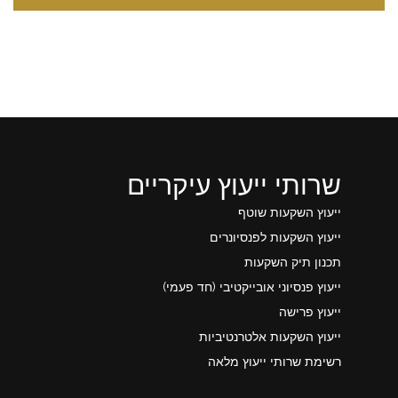
שרותי ייעוץ עיקריים
ייעוץ השקעות שוטף
ייעוץ השקעות לפנסיונרים
תכנון תיק השקעות
ייעוץ פנסיוני אובייקטיבי (חד פעמי)
ייעוץ פרישה
ייעוץ השקעות אלטרנטיביות
רשימת שרותי ייעוץ מלאה