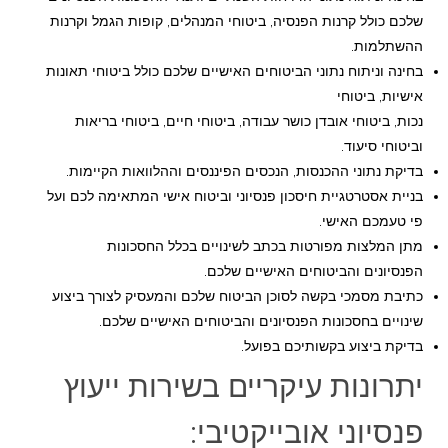
שלכם כולל קרנות הפנסיה, ביטוחי המנהלים, קופות הגמל וקרנות
ההשתלמות.
בחינה וניתוח נתוני הביטוחים האישיים שלכם כולל ביטוחי תאונות
אישיות, ביטוחי
נכות, ביטוחי אובדן כושר עבודה, ביטוחי חיים, ביטוחי בריאות
וביטוחי סיעוד.
בדיקת נתוני ההכנסות, הנכסים הפיננסים וההלוואות הקיימות.
בניית אסטרטגיית חיסכון פנסיוני וביטוח אישי המתאימה לכם ועל
פי טעמכם האישי.
מתן המלצות מפורטות בכתב לשינויים בכלל החסכונות
הפנסיונים והביטוחים האישיים שלכם.
כתיבת מסמכי בקשה לסוכן הביטוח שלכם והמעסיק לצורך ביצוע
שינויים בחסכונות הפנסיונים והביטוחים האישיים שלכם.
בדיקת ביצוע בקשותיכם בפועל.
יתרונות עיקריים בשירות ייעוץ
פנסיוני אובייקטיבי: