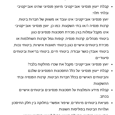
קבלת ייעוץ פנסיוני אובייקטיבי מיועץ פנסיוני שהינו אובייקטיבי
ובלתי תלוי.
יועץ פנסיוני אובייקטיבי אינו עובד או משווק של חברות ביטוח,
קרנות פנסיה ו/או בתי השקעות. כמו כן, יועץ פנסיוני אובייקטיבי
אינו מקבל עמלות בגין מכירת חסכונות פנסיונים כגון
ביטוחי מנהלים, קרנות פנסיה, קופות גמל וקרנות השתלמות או
מכירת ביטוחים אישיים כגון ביטוחי תאונות אישיות, ביטוחי נכות,
ביטוחי אובדן כושר עבודה, ביטוחי חיים, ביטוחי בריאות וביטוחים
סיעודיים.
יועץ פנסיוני אובייקטיבי מקבל את שכרו מהלקוח בלבד!
קבלת ייעוץ פנסיוני על כלל החסכונות הפנסיונים שלכם
והביטוחים האישיים בכלל חברות הביטוח, קרנות הפנסיה ובתי
ההשקעות.
קבלת מידע והמלצות על חסכונות פנסיונים וביטוחים אישיים
בכתב.
מציאת ביטוחים מיותרים, שיפור אפשרי בחלוקה בין חלק החיסכון
ועלויות הביטוח בפוליסות השונות.