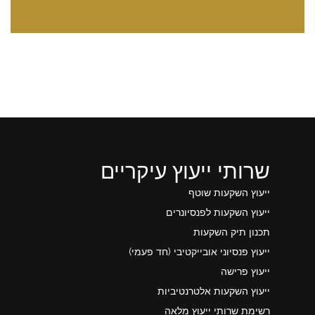
שרותי ייעוץ עיקריים
ייעוץ השקעות שוטף
ייעוץ השקעות לפנסיונרים
תכנון תיק השקעות
ייעוץ פנסיוני אובייקטיבי (חד פעמי)
ייעוץ פרישה
ייעוץ השקעות אלטרנטיביות
רשימת שרותי ייעוץ מלאה