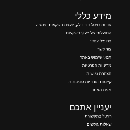
מידע כללי
אודות רויטל דור-וילק, יועצת השקעות ופנסיה
התועלות של ייעוץ השקעות
פרופיל עסקי
צור קשר
תנאי שימוש באתר
מדיניות הפרטיות
הצהרת נגישות
קיימות ואחריות סביבתית
מפת האתר
יעניין אתכם
רויטל בתקשורת
שאלות גולשים