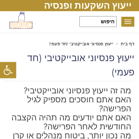
ייעוץ השקעות ופנסיה
Toggle
navigation
דף בית
ייעוץ פנסיוני אובייקטיבי (חד פעמי)
ייעוץ פנסיוני אובייקטיבי (חד
פתח סרגל
פעמי)
מה זה ייעוץ פנסיוני אובייקטיבי?
האם אתם חוסכים מספיק לגיל
הפרישה?
האם אתם יודעים מה תהיה הקצבה
החודשית לאחר הפרישה?
מה נכון יותר, ביטוח מנהלים או קרן