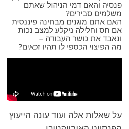
פנסיה והאם דמי הניהול שאתם
משלמים סבירים?
האם אתם מוגנים מבחינה פיננסית
אם חס וחלילה ניקלע למצב נכות
ונאבד את כושר העבודה –
מה הפיצוי הכספי לו תהיו זכאים?
על שאלות אלה ועוד עונה הייעוץ
הפנסיוני האובייקטיבי.