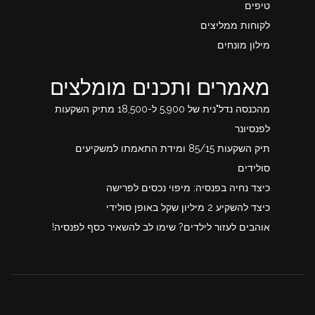
טיפים
לקוחות ממליצים
מילון מונחים
מאמרים ותכנים מומלצים
מהכנסה נדל"נית של 5,900 ל-18,500 מתיק השקעות
לפנסיונר
תיק השקעות 85/15 ומידת התאמתו למשקיעים
סולידים
כיצד נחיה בפנסיה: מיפוי נכסים לפרישה
כיצד להשקיע 2 מיליון שקל באופן סולידי
אוהבים לעזור לילדים? שימו לב להשאיר כסף לפנסיה!