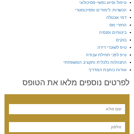
טיפול וסיוע נפשי-פסיכולוגי
הכשרות, לימודים ופסיכומטרי
דמי אבטלה
החזרי מס
ביטוחים ופנסיה
בנקים
טיפ לשוכרי דירה
טיפ לפני תחילת עבודה
התנהלות כלכלית ותקציב המשפחתי
אודות כותבת המדריך
לפרטים נוספים מלאו את הטופס
Pl