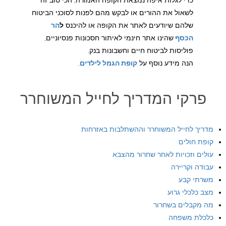
לשאול את ההורים או לבקש מהם לפנות לסוכני הביטוח
שלהם שיודעים לאתר את הקופה או להיכנס
ל
הר
הכסף
שהינו אתר חינמי לאיתור חסכונות פנסיוניים,
פוליסות לביטוח חיים וחשבונות בנק.
הנה מידע נוסף על
קופת הגמל לילדים
.
פרקי המדריך לחייל המשוחרר
מדריך לחייל המשוחרר וההשתלבות באזרחות
קופת חולים
עולים וזכויות לאחר שחרור מהצבא
עבודה וקריירה
משרתי קבע
מצב כלכלי גרוע
מה מקבלים בשחרור
כלכלת משפחה