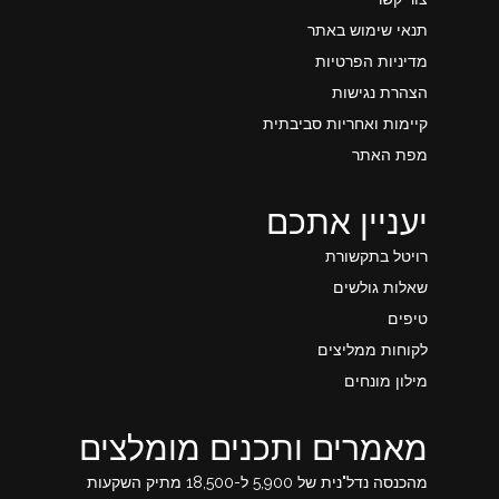
תנאי שימוש באתר
מדיניות הפרטיות
הצהרת נגישות
קיימות ואחריות סביבתית
מפת האתר
יעניין אתכם
רויטל בתקשורת
שאלות גולשים
טיפים
לקוחות ממליצים
מילון מונחים
מאמרים ותכנים מומלצים
מהכנסה נדל"נית של 5,900 ל-18,500 מתיק השקעות