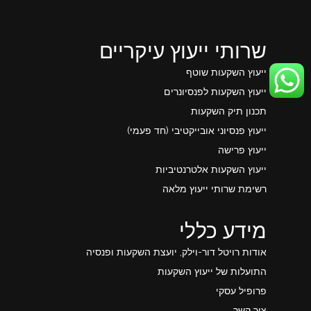
שרותי ייעוץ עיקריים
ייעוץ השקעות שוטף
ייעוץ השקעות לפנסיונרים
תכנון תיק השקעות
ייעוץ פנסיוני אובייקטיבי (חד פעמי)
ייעוץ פרישה
ייעוץ השקעות אלטרנטיביות
רשימת שרותי ייעוץ מלאה
מידע כללי
אודות רויטל דור-וילק, יועצת השקעות ופנסיה
התועלות של ייעוץ השקעות
פרופיל עסקי
צור קשר