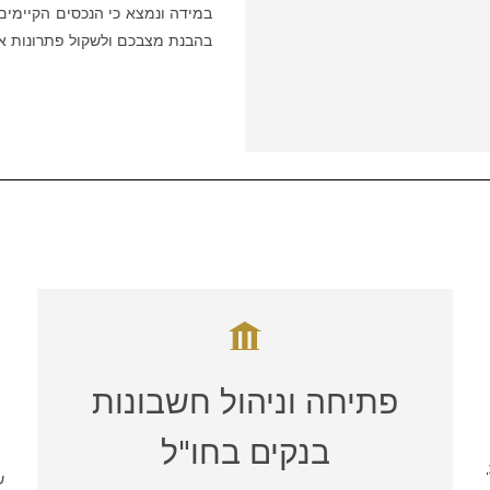
במידה ונמצא כי הנכסים הקיימים
בהבנת מצבכם ולשקול פתרונות א
פתיחה וניהול חשבונות
בנקים בחו"ל
ש