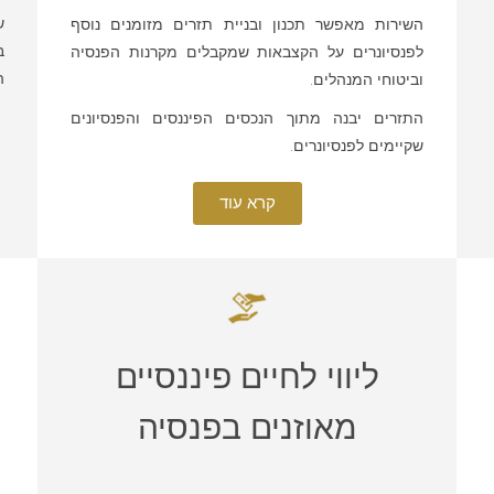
ש
השירות מאפשר תכנון ובניית תזרים מזומנים נוסף
ב
לפנסיונרים על הקצבאות שמקבלים מקרנות הפנסיה
ה
וביטוחי המנהלים.
התזרים יבנה מתוך הנכסים הפיננסים והפנסיונים
שקיימים לפנסיונרים.
קרא עוד
ליווי לחיים פיננסיים
מאוזנים בפנסיה