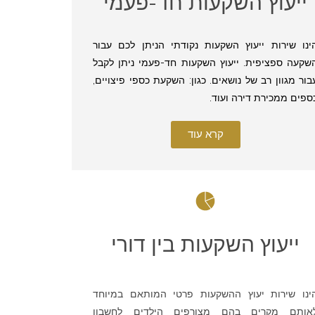
ייעוץ השקעות חד-פעמי
ינו שירות ייעוץ השקעות נקודתי הניתן לכם עבור
שקעה ספציפית. ייעוץ השקעות חד-פעמי ניתן לקבל
בור מגוון רב של נושאים. כגון: השקעת כספי פיצויים,
ספים ממכירת דירה ועוד.
קרא עוד
ייעוץ השקעות בין דורי
ינו שירות יעוץ ההשקעות פרטי המותאם במיוחד
אותם מקרים בהם מצורפים הילדים לחשבון