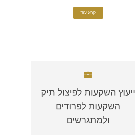
קרא עוד
יעוץ השקעות לפיצול תיק
השקעות לפרודים
ולמתגרשים