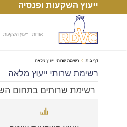
ייעוץ השקעות ופנסיה
אודות
ייעוץ השקעות
דף בית
רשימת שרותי ייעוץ מלאה
רשימת שרותי ייעוץ מלאה
רשימת שרותים בתחום השק