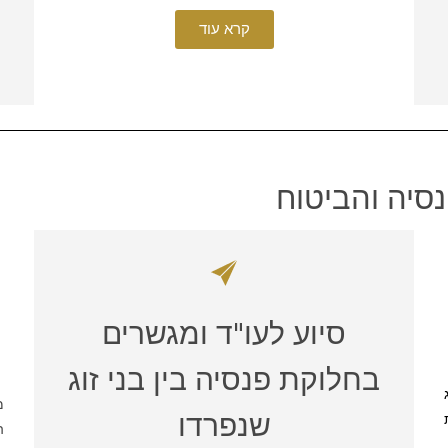
קרא עוד
סיה והביטוח
סיוע לעו"ד ומגשרים
בחלוקת פנסיה בין בני זוג
מ
שנפרדו
ה