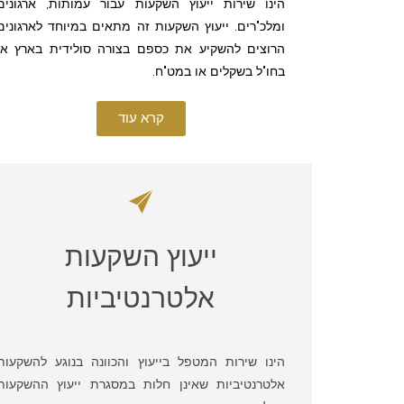
הינו שירות ייעוץ השקעות עבור עמותות, ארגונים
ומלכ"רים. ייעוץ השקעות זה מתאים במיוחד לארגונים
הרוצים להשקיע את כספם בצורה סולידית בארץ או
בחו"ל בשקלים או במט"ח.
קרא עוד
ייעוץ השקעות
אלטרנטיביות
הינו שירות המטפל בייעוץ והכוונה בנוגע להשקעות
אלטרנטיביות שאינן חלות במסגרת ייעוץ ההשקעות