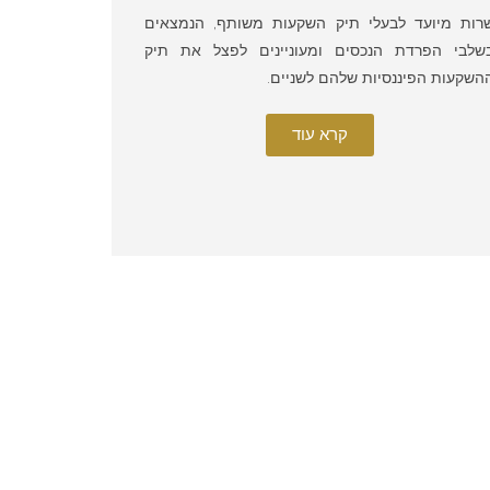
רות מיועד לבעלי תיק השקעות משותף, הנמצאים
שלבי הפרדת הנכסים ומעוניינים לפצל את תיק
השקעות הפיננסיות שלהם לשניים.
קרא עוד