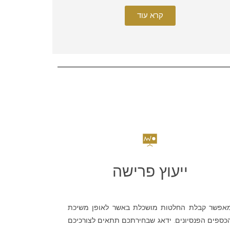
קרא עוד
ייעוץ פרישה
אפשר קבלת החלטות מושכלת באשר לאופן משיכת
כספים הפנסיונים. ידאג שבחירתכם תתאים לצורכיכם