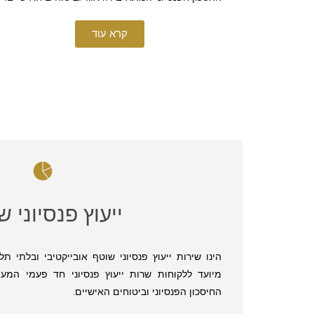
קרא עוד
ייעוץ פנסיוני 
הינו שירות ייעוץ פנסיוני שוטף אובייקטיבי ובלתי תל
מיועד ללקוחות שרות ייעוץ פנסיוני חד פעמי המעונ
החיסכון הפנסיוני וביטוחים האישיים.