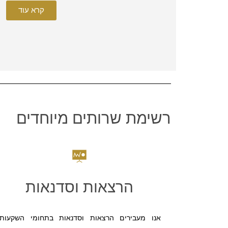
קרא עוד
רשימת שרותים מיוחדים
הרצאות וסדנאות
אנו מעבירים הרצאות וסדנאות בתחומי השקעות,