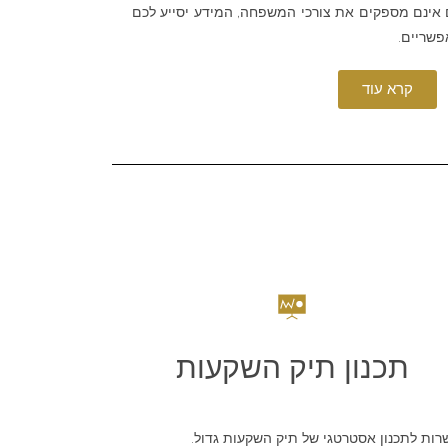
 אינם מספקים את צורכי המשפחה, המידע יסייע לכם
פשריים.
קרא עוד
תכנון תיק השקעות
רות לתכנון אסטרטגי של תיק השקעות גדול.