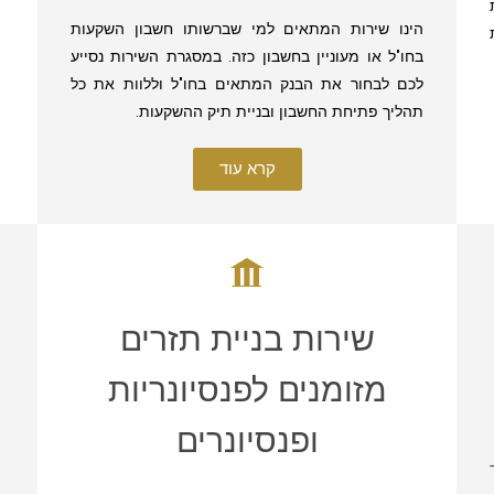
הינו שירות המתאים למי שברשותו חשבון השקעות
בחו"ל או מעוניין בחשבון כזה. במסגרת השירות נסייע
לכם לבחור את הבנק המתאים בחו"ל וללוות את כל
תהליך פתיחת החשבון ובניית תיק ההשקעות.
קרא עוד
י
שירות בניית תזרים
מזומנים לפנסיונריות
ופנסיונרים