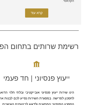
הקלאסי.
קרא עוד
רשימת שרותים בתחום הפנ
ייעוץ פנסיוני | חד פעמי
הינו שירות ייעוץ פנסיוני אובייקטיבי ובלתי תלוי הדואג
לחסכון לפרישה. במסגרת השירות נסייע לכם לבנות את
החסכון הפנסיוני המתאים ולדאוג לביטוחים האישיים.