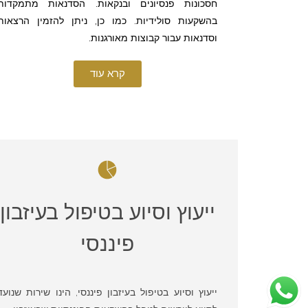
חסכונות פנסיונים ובנקאות. הסדנאות מתמקדות
בהשקעות סולידיות. כמו כן, ניתן להזמין הרצאות
וסדנאות עבור קבוצות מאורגנות.
קרא עוד
ייעוץ וסיוע בטיפול בעיזבון
פיננסי
ייעוץ וסיוע בטיפול בעיזבון פיננסי, הינו שירות שנועד