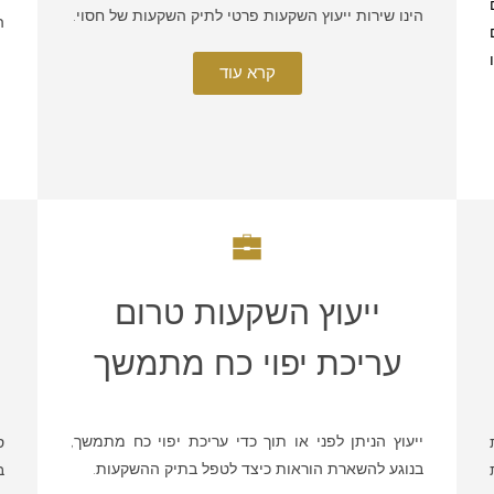
הינו שירות ייעוץ השקעות פרטי לתיק השקעות של חסוי.
ה
קרא עוד
ייעוץ השקעות טרום
עריכת יפוי כח מתמשך
ייעוץ הניתן לפני או תוך כדי עריכת יפוי כח מתמשך,
ס
בנוגע להשארת הוראות כיצד לטפל בתיק ההשקעות.
ב