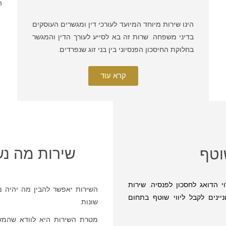
ה
הינו שירות מיוחד המיועד לעורכי דין ומגשרים העוסקים
בדיני משפחה. שרות זה בא לסייע לעורך הדין והמגשר
בחלוקת החיסכון הפנסיוני בין בני זוג שנפרדים.
קרא עוד
שירות מה נ
שוטף
וי הדואג לחסכון לפנסיה. שירות
השירות יאפשר להבין מה יהיה מ
יינים לקבל ליווי שוטף בתחום
שונות.
מטרת השירות היא לוודא שהמש