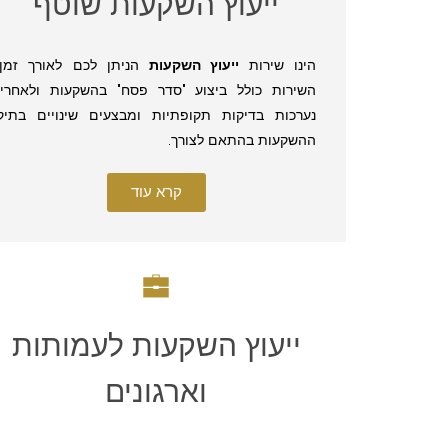
ייעוץ השקעות שוטף
הינו שירות
ייעוץ השקעות
הניתן לכם לאורך זמן.
השירות כולל ביצוע "סדר פסח" בהשקעות ולאחריו
נערכות בדיקות תקופתיות ומבצעים שינויים בתיק
ההשקעות בהתאם לצורך.
קרא עוד
ייעוץ השקעות לעמותות
וארגונים