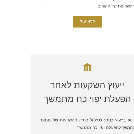
השקעות של ההורים.
קרא עוד
ייעוץ השקעות לאחר
הפעלת יפוי כח מתמשך
יוע בייעוץ בנוגע לטיפול בתיק ההשקעות של ממונה
המשך להפעלת יפוי כח מתמשך.