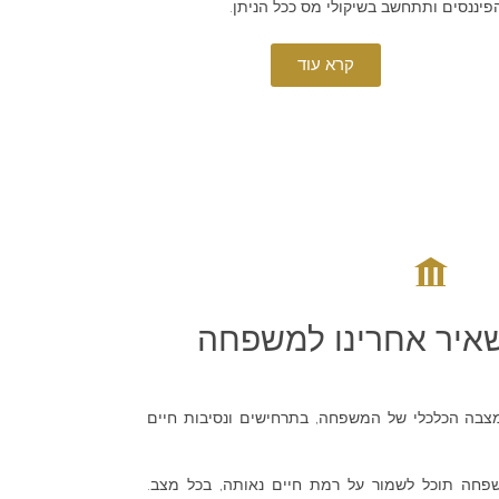
פיננסים ותתחשב בשיקולי מס ככל הניתן.
קרא עוד
שאיר אחרינו למשפחה
צבה הכלכלי של המשפחה, בתרחישים ונסיבות חיים
פחה תוכל לשמור על רמת חיים נאותה, בכל מצב.