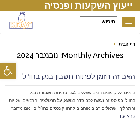
ייעוץ השקעות ופנסיה
Toggle
navigation
דף הבית
Monthly Archives: נובמבר 2024
פתח סרגל
האם זה הזמן לפתוח חשבון בנק בחו"ל
בימים אלה, פונים רבים שואלים לגבי פתיחת חשבונות בנק
בחו"ל. בפוסט זה נעשה לכם סדר בנושא, על הרגולציה, התנאים, עלויות
והתהליך. ישראלים רבים אוהבים להחזיק נכסים בחו"ל, בין אם מדובר...
קרא עוד