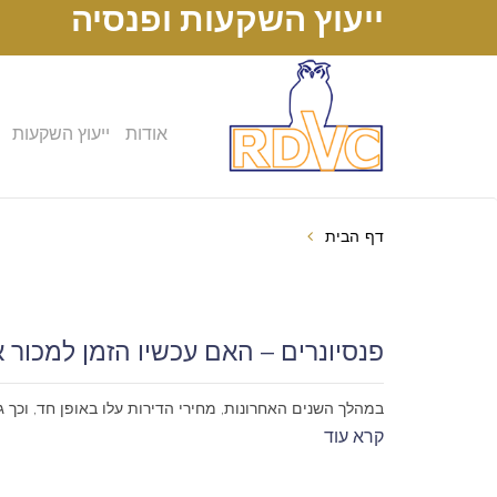
ייעוץ השקעות ופנסיה
אודות
ייעוץ השקעות
דף הבית
פנסיונרים – האם עכשיו הזמן למכור
במהלך השנים האחרונות, מחירי הדירות עלו באופן חד, וכך 
קרא עוד