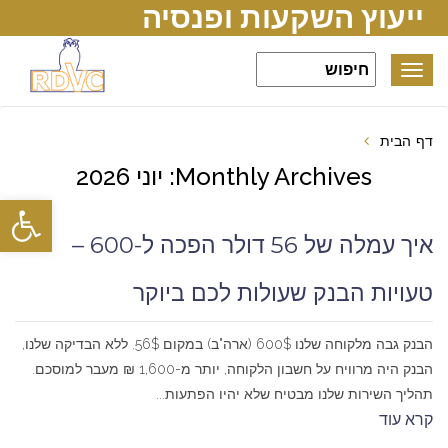
ייעוץ השקעות ופנסיה
Toggle
navigation
דף הבית
Monthly Archives: יוני 2026
פתח סרגל
איך עמלה של 56 דולר הפכה ל-600 –
טעויות הבנק שעולות לכם ביוקר
הבנק גבה מלקוחה שלנו 600$ (ארה"ב) במקום 56$. ללא הבדיקה שלנו,
הבנק היה מרוויח על חשבון הלקוחה, יותר מ-1,600 ₪ מעבר למוסכם.
תהליך השירות שלנו מבטיח שלא יהיו הפתעות...
קרא עוד