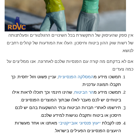
אין ספק שהעיסוק של התקשורת בכל השינויים הרגולטורים ופעלתנותה
של רשות שוק ההון ביטוח וחיסכון, העלו את המודעות של קהלים רחבים
לנושא.
אם לא בדקתם מה קורה עם הפנסיות שלכם לאחרונה, אנו ממליצים על
כמה צעדים:
תמשכו מידע מ
המסלקה הפנסיונית
, עניין פשוט וזול יחסית. כך
תקבלו תמונה עדכנית.
תמשכו מידע מ
הר הביטוח
, שהינו חינמי וכך תוכלו לראות אילו
ביטוחים יש לכם מעבר לאלו שבתוך המוצרים הפנסיונים.
תירשמו לאתרי חברות הביטוח ובתי ההשקעות בהם יש לכם
חיסכון או ביטוח ותקבלו נגישות למידע שלכם.
פנו לקבלת
ייעוץ פנסיוני אובייקטיבי
מאתנו או אחד מעשרות
היועצים הפנסיונים הפעילים בישראל.