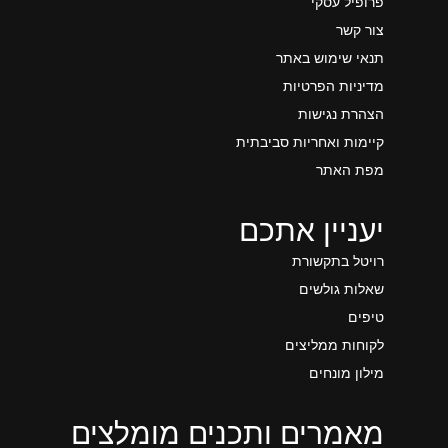
פרופיל עסקי
צור קשר
תנאי שימוש באתר
מדיניות הפרטיות
הצהרת נגישות
קיימות ואחריות סביבתית
מפת האתר
יעניין אתכם
רויטל בתקשורת
שאלות גולשים
טיפים
לקוחות ממליצים
מילון מונחים
מאמרים ותכנים מומלצים