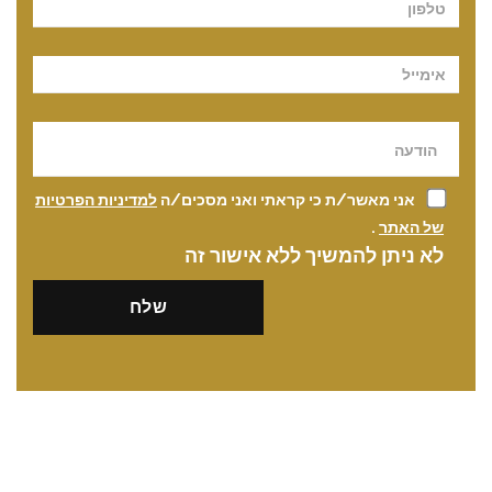
אני מאשר/ת כי קראתי ואני מסכים/ה
למדיניות הפרטיות
של האתר
.
לא ניתן להמשיך ללא אישור זה