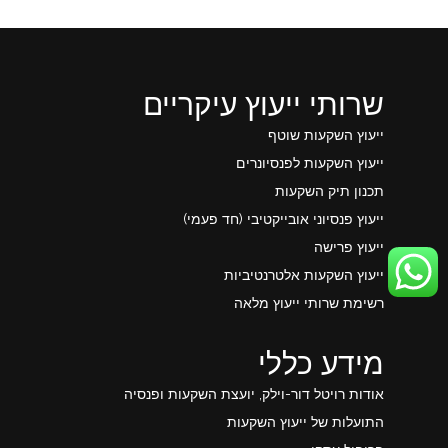
שרותי ייעוץ עיקריים
ייעוץ השקעות שוטף
ייעוץ השקעות לפנסיונרים
תכנון תיק השקעות
ייעוץ פנסיוני אובייקטיבי (חד פעמי)
ייעוץ פרישה
ייעוץ השקעות אלטרנטיביות
רשימת שרותי ייעוץ מלאה
מידע כללי
אודות רויטל דור-וילק, יועצת השקעות ופנסיה
התועלות של ייעוץ השקעות