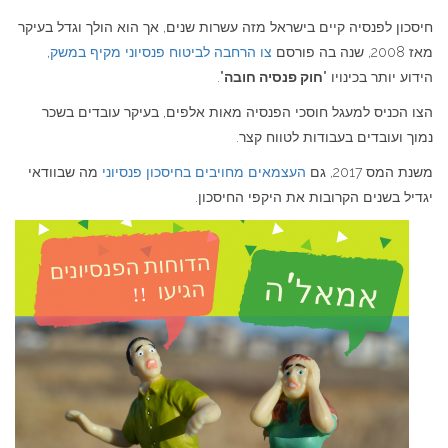
חיסכון לפנסיה קיים בישראל מזה עשרות שנים, אך הוא הולך וגדל בעיקר
מאז 2008, שנה בה פורסם
צו הרחבה לביטוח פנסיוני מקיף במשק
,
הידוע יותר בכינויו "
חוק פנסיה חובה
".
הצו הכניס למעגל חוסכי הפנסיה מאות אלפים, בעיקר עובדים בשכר
נמוך ועובדים בעבודות לטווח קצר.
משנת המס 2017, גם
העצמאים מחויבים בחיסכון פנסיוני
מה שבוודאי
יגדיל בשנים הקרובות את היקפי החיסכון.