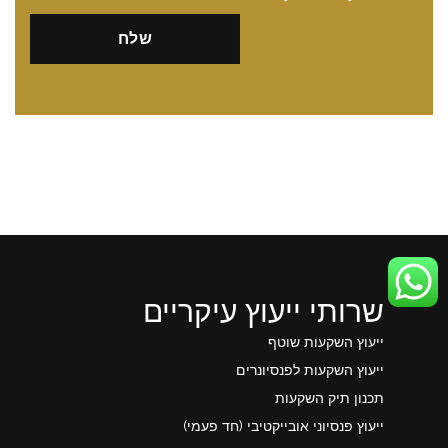
שרותי ייעוץ עיקריים
ייעוץ השקעות שוטף
ייעוץ השקעות לפנסיונרים
תכנון תיק השקעות
ייעוץ פנסיוני אובייקטיבי (חד פעמי)