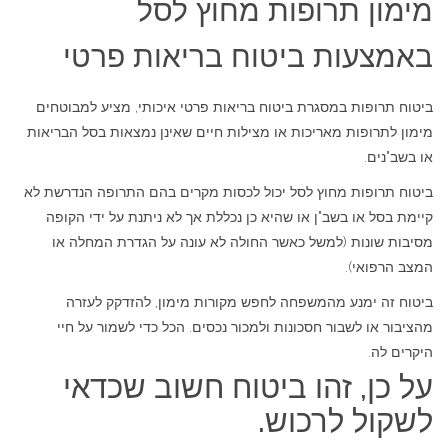
מימון תרופות מחוץ לסל
באמצעות ביטוח בריאות פרטי
ביטוח תרופות במסגרת ביטוח בריאות פרטי איכותי, מציע למבוטחים
מימון לתרופות מאריכות או מצילות חיים שאינן נמצאות בסל הבריאות
או בשב"נים.
ביטוח תרופות מחוץ לסל יכול לכסות מקרים בהם התרופה הנדרשת לא
קיימת בסל או בשב"ן או שהיא כן נכללת אך לא ניתנת על ידי הקופה
מסיבות שונות (למשל כאשר החולה לא עונה על הגדרת המחלה או
המצב הרפואי).
ביטוח זה ימנע מהמשפחה לחפש מקורות מימון, להזדקק לעזרה
מהציבור או לשבור חסכונות ולמכור נכסים. הכל כדי לשמור על חיי
היקרים לה.
על כן, זהו ביטוח חשוב שכדאי
לשקול לרכוש.