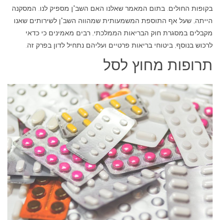
בקופות החולים. בתום המאמר שאלנו האם השב"ן מספיק לנו. המסקנה
הייתה, שעל אף התוספת המשמעותית שמהווה השב"ן לשירותים שאנו
מקבלים במסגרת חוק הבריאות הממלכתי, רבים מאמינים כי כדאי
לרכוש בנוסף, ביטוחי בריאות פרטיים ועליהם נתחיל לדון בפרק זה.
תרופות מחוץ לסל