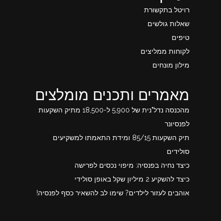
רויטל בתקשורת
שאלות גולשים
טיפים
לקוחות ממליצים
מילון מונחים
מאמרים ותכנים מומלצים
מהכנסה נדל"נית של 5,900 ל-18,500 מתיק השקעות
לפנסיונר
תיק השקעות 85/15 ומידת התאמתו למשקיעים
סולידים
כיצד נחיה בפנסיה: מיפוי נכסים לפרישה
כיצד להשקיע 2 מיליון שקל באופן סולידי
אוהבים לעזור לילדים? שימו לב להשאיר כסף לפנסיה!