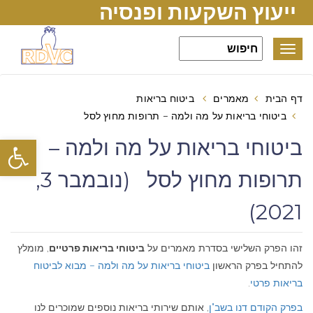
ייעוץ השקעות ופנסיה
Toggle
navigation
דף הבית
מאמרים
ביטוח בריאות
ביטוחי בריאות על מה ולמה – תרופות מחוץ לסל
פתח סרגל
ביטוחי בריאות על מה ולמה –
תרופות מחוץ לסל (נובמבר 3,
2021)
זהו הפרק השלישי בסדרת מאמרים על
ביטוחי בריאות פרטיים
, מומלץ
להתחיל בפרק הראשון
ביטוחי בריאות על מה ולמה – מבוא לביטוח
בריאות פרטי
.
בפרק הקודם דנו בשב"ן
, אותם שירותי בריאות נוספים שמוכרים לנו