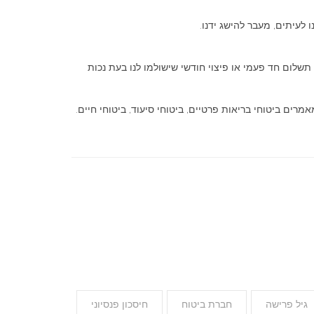
 לעיתים, מעבר להישג ידנו.
 תשלום חד פעמי או פיצוי חודשי שישולמו לנו בעת נכות
מרים ביטוחי בריאות פרטיים, ביטוחי סיעוד, ביטוחי חיים.
גיל פרישה
חברת ביטוח
חיסכון פנסיוני