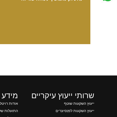
שרותי ייעוץ עיקריים
מידע 
ייעוץ השקעות שוטף
אודות רויטל
ייעוץ השקעות לפנסיונרים
התועלות של 