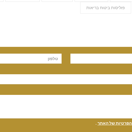
פוליסות ביטוח בריאות
 הפרטיות של האתר
.