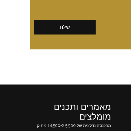
מאמרים ותכנים
מומלצים
מהכנסה נדל"נית של 5,900 ל-18,500 מתיק