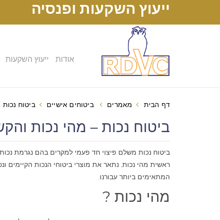
ייעוץ השקעות ופנסיה
אודות
ייעוץ השקעות
דף הבית
מאמרים
ביטוחים אישיים
ביטוח נכות –
ביטוח נכות – מהי נכות והקשר ליי
ביטוח נכות משלם פיצוי חד פעמי למקרים בהם נגרמת נכות
ראשית מהי נכות, נתאר את מוצרי ביטוחי הנכות הקיימים ונ
המתאימים ביותר עבורנו.
מהי נכות ?