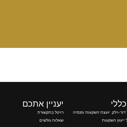
כללי
יעניין אתכם
 דור-וילק, יועצת השקעות ופנסיה
רויטל בתקשורת
ייעוץ השקעות
שאלות גולשים