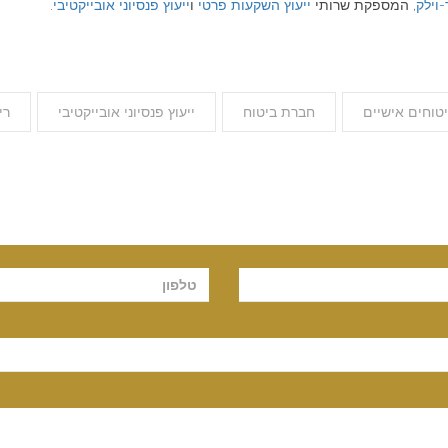
-וילק
, המספקת שרותי
ייעוץ השקעות פרטי
ו
ייעוץ פנסיוני אובייקטיבי
.
טוחים אישיים
חברת ביטוח
ייעוץ פנסיוני אובייקטיבי
רי