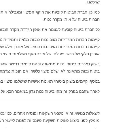
שרכשנו.
חברות ביטוח על אותו מקרה נכות.
כל חברת ביטוח קובעת לעצמה את אופן הגדרת מקרה הנכות
קיימות חברות המגדירות מצב נכות כנכות מלאה ותמידית (בל
קיימות חברות המגדירות מצב נכות כמצב של אובדן מלא של כ
אובדן חלקי של כושר פעולתו של איבר בגוף משלמות פיצוי כ
בשוק נמכרים ביטוחי נכות מתאונה ובהם קיימת דרישה שהנכו
ביטוח נכות מתאונה לא ישלם פיצוי כלשהו אם הנכות נגרמה 
בנוסף, קיימים בשוק ביטוחי תאונות אישיות שישלמו פיצוי
לאחר שהבנו בפרק זה מהו ביטוח נכות נדון במאמר הבא על
לשאלות בנושא זה או נושאי השקעות ופנסיה אחרים, פנו עכ
מומלץ לפני ביצוע פעולות השקעה פיננסיות לפנות לייעוץ השקע