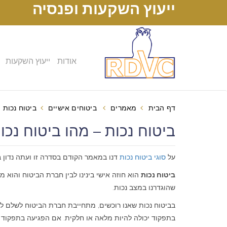
ייעוץ השקעות ופנסיה
אודות
ייעוץ השקעות
דף הבית
מאמרים
ביטוחים אישיים
ביטוח נכות 
ביטוח נכות – מהו ביטוח נכות (ס
על
סוגי ביטוח נכות
דנו במאמר הקודם בסדרה זו ועתה נדון ב
ביטוח נכות
הוא חוזה אישי בינינו לבין חברת הביטוח והוא מכ
שהוגדרנו במצב נכות.
בביטוח נכות שאנו רוכשים, מתחייבת חברת הביטוח לשלם לנו
בתפקוד יכולה להיות מלאה או חלקית. אם הפגיעה בתפקוד ה