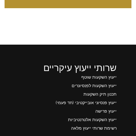
שרותי ייעוץ עיקריים
ייעוץ השקעות שוטף
ייעוץ השקעות לפנסיונרים
תכנון תיק השקעות
ייעוץ פנסיוני אובייקטיבי (חד פעמי)
ייעוץ פרישה
ייעוץ השקעות אלטרנטיביות
רשימת שרותי ייעוץ מלאה