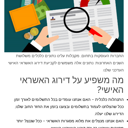
החברות העוסקות בתחום, מקבלות עלינו נתונים כלכלים משלושת
השנים האחרונות. נתונים אלה משמשים לקביעת דירוג האשראי האישי
העדכני שלנו.
מה משפיע על דירוג האשראי
האישי?
התנהלות כלכלית – האם אנחנו עומדים בכל התשלומים לאורך זמן.
ככל שהצלחנו לעמוד בתשלומים ובצענו בזמן את החזר החוב שלנו,
הדירוג שלנו יעלה.
האם אנחנו מנצלים את מלוא מסגרות האשראי – ככל שננצל יותר