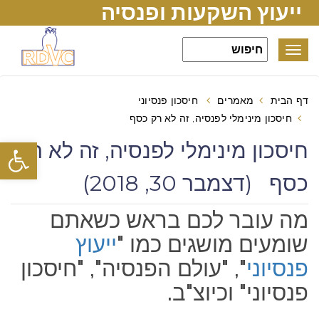
ייעוץ השקעות ופנסיה
Toggle
navigation
דף הבית
מאמרים
חיסכון פנסיוני
חיסכון מינימלי לפנסיה, זה לא רק כסף
פתח סרגל
חיסכון מינימלי לפנסיה, זה לא רק
כסף (דצמבר 30, 2018)
מה עובר לכם בראש כשאתם
שומעים מושגים כמו "
ייעוץ
פנסיוני
", "עולם הפנסיה", "חיסכון
פנסיוני" וכיוצ"ב.