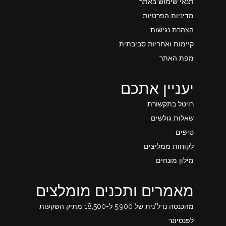
תנאי שימוש באתר
מדיניות הפרטיות
הצהרת נגישות
קיימות ואחריות סביבתית
מפת האתר
יעניין אתכם
רויטל בתקשורת
שאלות גולשים
טיפים
לקוחות ממליצים
מילון מונחים
מאמרים ותכנים מומלצים
מהכנסה נדל"נית של 5,900 ל-18,500 מתיק השקעות
לפנסיונר