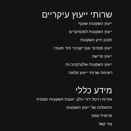
שרותי ייעוץ עיקריים
ייעוץ השקעות שוטף
ייעוץ השקעות לפנסיונרים
תכנון תיק השקעות
ייעוץ פנסיוני אובייקטיבי (חד פעמי)
ייעוץ פרישה
ייעוץ השקעות אלטרנטיביות
רשימת שרותי ייעוץ מלאה
מידע כללי
אודות רויטל דור-וילק, יועצת השקעות ופנסיה
התועלות של ייעוץ השקעות
פרופיל עסקי
צור קשר