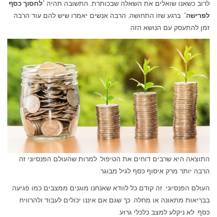
לרוב כשאנו שואלים את השאלה שבכותרת, התשובה תהיה "
לחסוך כסף
לפרישה
". ברגע שזו התחושה, הרבה אנשים יאמרו שיש להם עוד הרבה
זמן להתעסק עם הנושא הזה.
התוצאה היא שרבים דוחים את הטיפול, למרות שהעולם הפנסיוני זה
הרבה יותר מרק איסוף כסף לגיל מבוגר.
העולם הפנסיוני, זה קודם כל לוודא שאנחנו מוגנים ממצבים כמו פגיעה
בבריאות מתאונה או מחלה. כך שגם אם איננו יכולים לעבוד ולהרוויח
כסף, לא ניקלע למצב כלכלי גרוע.