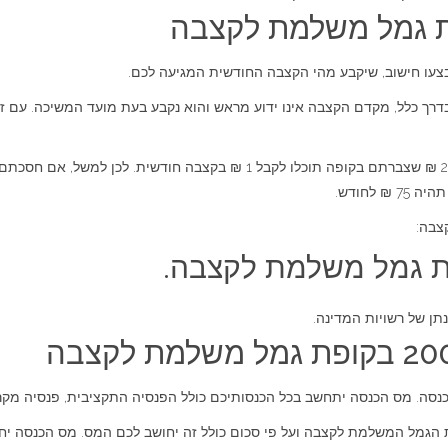
ת גמל משלמת לקצבה
ו חישוב, שיקבע מהי הקצבה החודשית המגיעה לכם.
ך כלל, מקדם הקצבה אינו ידוע מראש והוא נקבע בעת מועד המשיכה. עם ז
צבה:
ת גמל משלמת לקצבה.
ן של רשויות המדינה.
. מס הכנסה יתחשב בכל הכנסותיכם כולל הפנסיה התקציבית, פנסיה מקרן 
מל המשלמת לקצבה ועל פי סכום כולל זה יחושב לכם המס. מס הכנסה יחיי