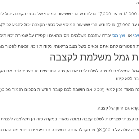
.
2.
יבי
או
יועץ מס
יבררו שהנכם משלמים מס מתאים ויקפידו על שמירת זכויותיכם
ת הפטורים להם אתם זכאים בשל מצב בריאותי, נקודות זיכוי, זכאות לפטור ממס
ת גמל משלמת לקצבה
הגמל המשלמת לקצבה לשלם לכם את הקצבה החודשית. זו תעביר לכם את הקצב
 ללא קיזוז.
א גם היוון של קצבה.
ים קצבתי שצריכות לשלם קצבה נמוכה מאוד. במקרה כזה הן תשלמנה לעמיתי