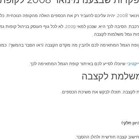
ל משלמת לקצבה.
ההעברה הטכנית של הכספים מקופת הגמל עלולה להיות מורכבת. הסיבה לכך היא
ות גמל משלמות לקצבה.
קופת הגמל המתאימה לכם ולהבין מה מקדם הקצבה (ראו הסבר בהמשך). כמוב
יקטיבי
שיוכלו לסייע לכם באיתור קופת הגמל המתאימה לכך.
משלמת לקצבה
לקצבה, תוכלו לבקש את משיכת הכספים.
ון חלקי)
חישוב קצבה חודשית ולהלן ההסבר.