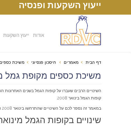
ייעוץ השקעות ופנסיה
אודות
ייעוץ השקעות
דף הבית
מאמרים
חיסכון פנסיוני
משיכת כספים 
משיכת כספים מקופת גמל משלמ
השינויים הרבים שעברו על קופות הגמל בשנים האחרונות השפי
קופות הגמל בינואר 2008.
במאמר זה נספר לכם על השינויים שהתרחשו בינואר 2008 ונדון בהשלכותיהם על דרכי ההשקעה, האחזקה ומשיכת הכספים מקופות הגמל.
שינויים בקופות הגמל מינואר 008