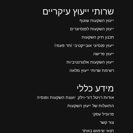
שרותי ייעוץ עיקריים
ייעוץ השקעות שוטף
ייעוץ השקעות לפנסיונרים
תכנון תיק השקעות
ייעוץ פנסיוני אובייקטיבי (חד פעמי)
ייעוץ פרישה
ייעוץ השקעות אלטרנטיביות
רשימת שרותי ייעוץ מלאה
מידע כללי
אודות רויטל דור-וילק, יועצת השקעות ופנסיה
התועלות של ייעוץ השקעות
פרופיל עסקי
צור קשר
תנאי שימוש באתר