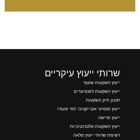
שרותי ייעוץ עיקריים
ייעוץ השקעות שוטף
ייעוץ השקעות לפנסיונרים
תכנון תיק השקעות
ייעוץ פנסיוני אובייקטיבי (חד פעמי)
ייעוץ פרישה
ייעוץ השקעות אלטרנטיביות
רשימת שרותי ייעוץ מלאה