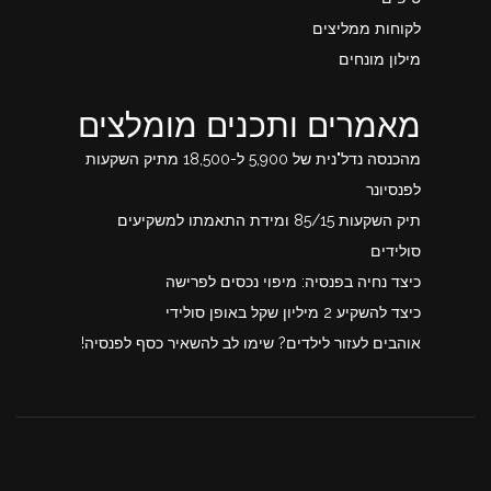
לקוחות ממליצים
מילון מונחים
מאמרים ותכנים מומלצים
מהכנסה נדל"נית של 5,900 ל-18,500 מתיק השקעות
לפנסיונר
תיק השקעות 85/15 ומידת התאמתו למשקיעים
סולידים
כיצד נחיה בפנסיה: מיפוי נכסים לפרישה
כיצד להשקיע 2 מיליון שקל באופן סולידי
אוהבים לעזור לילדים? שימו לב להשאיר כסף לפנסיה!