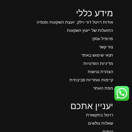
מידע כללי
אודות רויטל דור-וילק, יועצת השקעות ופנסיה
התועלות של ייעוץ השקעות
פרופיל עסקי
צור קשר
תנאי שימוש באתר
מדיניות הפרטיות
הצהרת נגישות
קיימות ואחריות סביבתית
מפת האתר
יעניין אתכם
רויטל בתקשורת
שאלות גולשים
טיפים