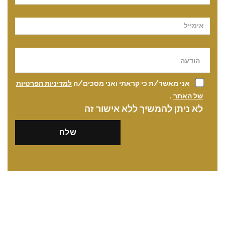
אני מאשר/ת כי קראתי ואני מסכים/ה
למדיניות הפרטיות
של האתר
.
לא ניתן להמשיך ללא אישור זה