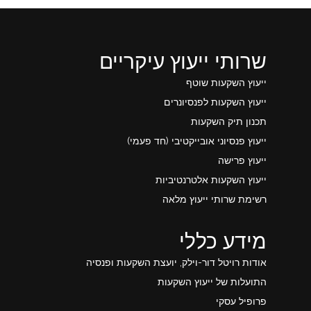
שרותי ייעוץ עיקריים
ייעוץ השקעות שוטף
ייעוץ השקעות לפנסיונרים
תכנון תיק השקעות
ייעוץ פנסיוני אובייקטיבי (חד פעמי)
ייעוץ פרישה
ייעוץ השקעות אלטרנטיביות
רשימת שרותי ייעוץ מלאה
מידע כללי
אודות רויטל דור-וילק, יועצת השקעות ופנסיה
התועלות של ייעוץ השקעות
פרופיל עסקי