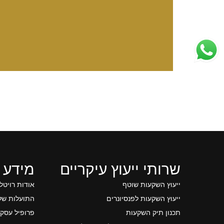
שרותי ייעוץ עיקריים
מידע 
ייעוץ השקעות שוטף
אודות רויטל
ייעוץ השקעות לפנסיונרים
התועלות של 
תכנון תיק השקעות
פרופיל עסקי