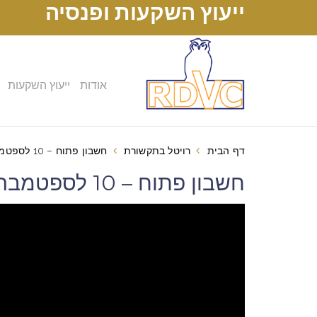
ייעוץ השקעות ופנסיה
אודות
ייעוץ השקעות
דף הבית
רויטל בתקשורת
חשבון פתוח – 10 לספטמבר 2007
חשבון פתוח – 10 לספטמבר 2007