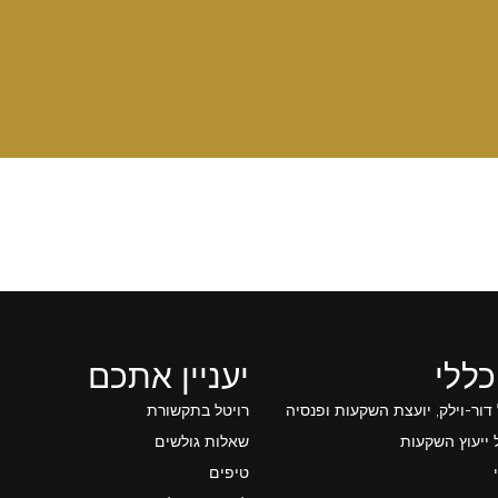
כללי
יעניין אתכם
 דור-וילק, יועצת השקעות ופנסיה
רויטל בתקשורת
ייעוץ השקעות
שאלות גולשים
טיפים