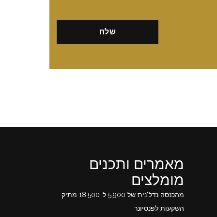
מאמרים ותכנים
מומלצים
מהכנסה נדל"נית של 5,900 ל-18,500 מתיק
השקעות לפנסיונר