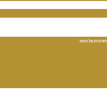
 הפרטיות של האתר
.