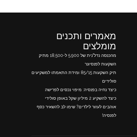
מאמרים ותכנים
מומלצים
מהכנסה נדל"נית של 5,900 ל-18,500 מתיק
השקעות לפנסיונר
תיק השקעות 85/15 ומידת התאמתו למשקיעים
סולידים
כיצד נחיה בפנסיה: מיפוי נכסים לפרישה
כיצד להשקיע 2 מיליון שקל באופן סולידי
אוהבים לעזור לילדים? שימו לב להשאיר כסף
לפנסיה!