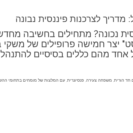
: מדריך לצרכנות פיננסית נבונה
סית נכונה? מתחילים בחשיבה מחדש
סט" יצר חמישה פרופילים של משקי ב
 אחד מהם כללים בסיסיים להתנהלו
אם חד הורית, משפחה צעירה, פנסיונרית, עם המלצות של מומחים בתחומי ההשק