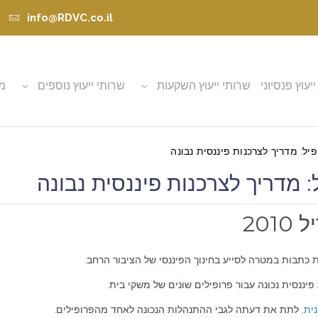
info@RDVC.co.il
ייעוץ פנסיוני
שרותי ייעוץ השקעות
שרותי ייעוץ נוספים
מא
פיל: מדריך לצרכנות פיננסית נבונה
: מדריך לצרכנות פיננסית נבונה
כתבות במטרה לסייע בחינוך הפיננסי של הציבור הרחב.
נסית נכונה עבור פרופילים שונים של משקי בית.
נית
, לתת את דעתה לגבי ההתנהלות הנכונה לאחד מהפרופילים.