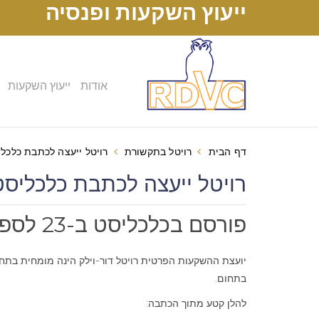
ייעוץ השקעות ופנסיה
אודות
ייעוץ השקעות
דף הבית
רויטל בתקשורת
רויטל ייעצה לכתבת כלכל
רויטל ייעצה לכתבת כלכליס
פורסם בכלכליסט ב-23 לספטמבר 2008
יועצת ההשקעות הפרטית רויטל דור-וילק הינה מומחית בתח
בתחום.
להלן קטע מתוך הכתבה: