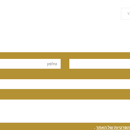
ר
 הפרטיות של האתר
.