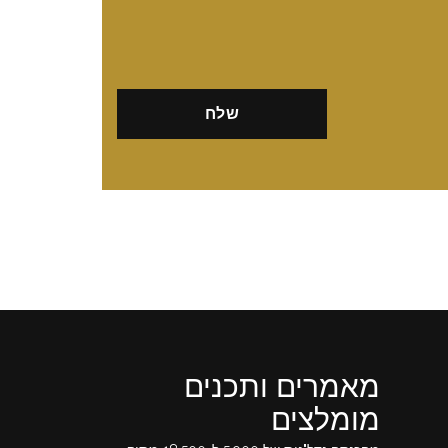
מאמרים ותכנים
מומלצים