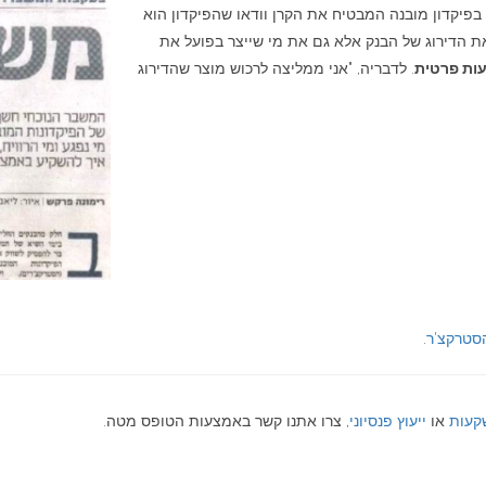
ר בפיקדון מובנה המבטיח את הקרן וודאו שהפיקדון הוא
 את הדירוג של הבנק אלא גם את מי שייצר בפועל את
ות פרטית
. לדבריה, "אני ממליצה לרכוש מוצר שהדירוג
סטרקצ'ר
.
שקעות
או
ייעוץ פנסיוני
, צרו אתנו קשר באמצעות הטופס מטה.