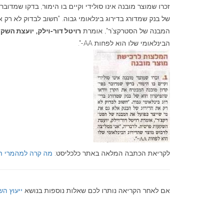
זכרו שמוצר מובנה אינו סולידי וקיים בו הימור, בדקו שמדוב
של בנק שמדורג בדירוג בינלאומי גבוה. "חשוב לבדוק לא רק
המבנה של הסטרקצ'ר", אומרת
רויטל דור-וילק,
יועצת השקע
הבינלאומי שלו הוא לפחות AA-".
לקריאת הכתבה המלאה באתר כלכליסט:
מה קרה למהמרי ה
אם לאחר הקריאה נותרו לכם שאלות נוספות בנושא
ייעוץ ה