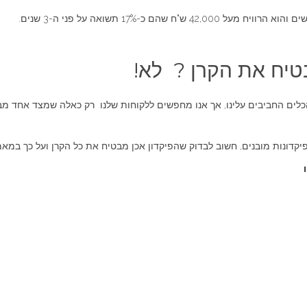
טיח את הקרן ? לא!
הכלים החביבים עלינו, אך אנו מחפשים ללקוחות שלנו רק כאלה שמצד אחד מ
דונות מובנים, חשוב לבדוק שהפיקדון אכן מבטיח את כל הקרן ועל כך במאמ