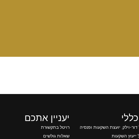
כללי
יעניין אתכם
 דור-וילק, יועצת השקעות ופנסיה
רויטל בתקשורת
ייעוץ השקעות
שאלות גולשים