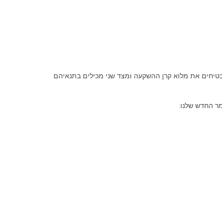
בטיחים את מלוא קרן ההשקעה ומצד שני מכילים בתנאיהם
ר החדש שלנו: