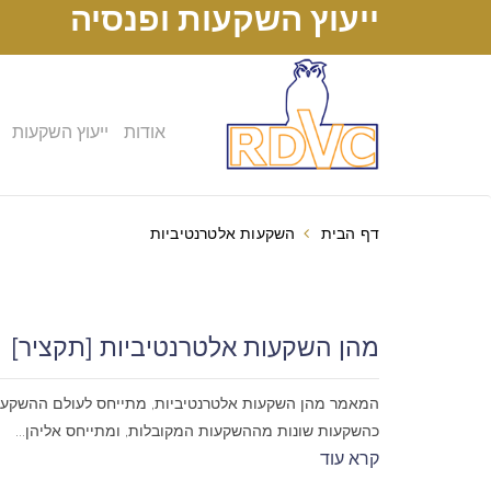
ייעוץ השקעות ופנסיה
אודות
ייעוץ השקעות
דף הבית
השקעות אלטרנטיביות
מהן השקעות אלטרנטיביות [תקציר]
המאמר מהן השקעות אלטרנטיביות, מתייחס לעולם ההשקעות 
כהשקעות שונות מההשקעות המקובלות, ומתייחס אליהן...
קרא עוד