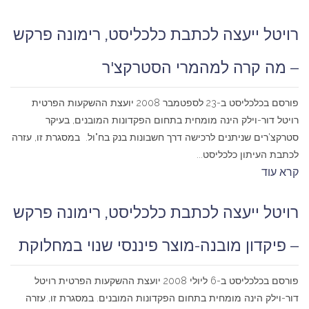
רויטל ייעצה לכתבת כלכליסט, רימונה פרקש
– מה קרה למהמרי הסטרקצ'ר
פורסם בכלכליסט ב-23 לספטמבר 2008 יועצת ההשקעות הפרטית
רויטל דור-וילק הינה מומחית בתחום הפקדונות המובנים, בעיקר
סטרקצ'רים שניתנים לרכישה דרך חשבונות בנק בח"ול. במסגרת זו, עזרה
לכתבת העיתון כלכליסט...
קרא עוד
רויטל ייעצה לכתבת כלכליסט, רימונה פרקש
– פיקדון מובנה-מוצר פיננסי שנוי במחלוקת
פורסם בכלכליסט ב-6 ליולי 2008 יועצת ההשקעות הפרטית רויטל
דור-וילק הינה מומחית בתחום הפקדונות המובנים. במסגרת זו, עזרה