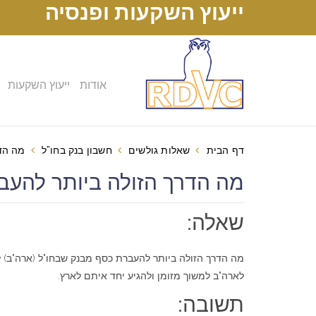
ייעוץ השקעות ופנסיה
אודות
ייעוץ השקעות
דף הבית
שאלות גולשים
חשבון בנק בחו”ל
מה הד
מה הדרך הזולה ביותר להעברת 
שאלה:
מה הדרך הזולה ביותר להעברת כסף מבנק שבחו"ל (ארה"ב) ל
לארה"ב למשוך מזומן ולהגיע יחד איתם לארץ.
תשובה: