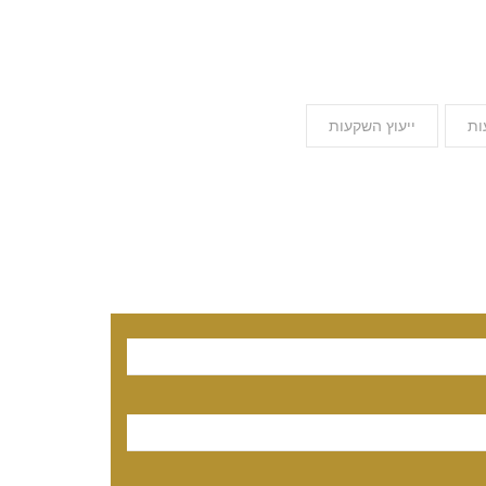
ות
ייעוץ השקעות