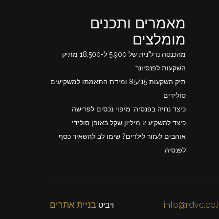
מאמרים ותכנים
מומלצים
מהכנסה נדל"נית של 5,900 ל-18,500 מתיק
השקעות לפנסיונר
תיק השקעות 85/15 ומידת התאמתו למשקיעים
סולידים
כיצד נחיה בפנסיה: מיפוי נכסים לפרישה
כיצד להשקיע 2 מיליון שקל באופן סולידי
אוהבים לעזור לילדים? שימו לב להשאיר כסף
לפנסיה!
info@rdvc.co.i
בניית אתרים
ויביט