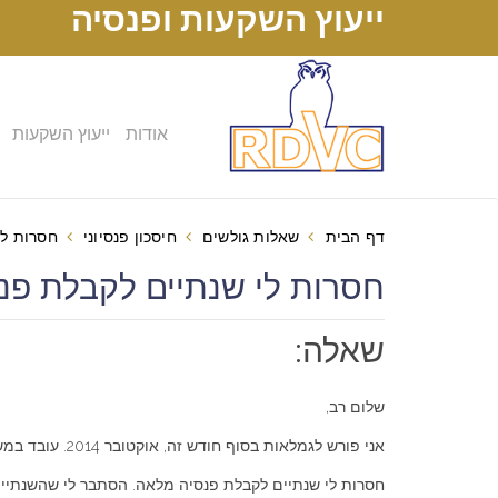
ייעוץ השקעות ופנסיה
אודות
ייעוץ השקעות
דף הבית
שאלות גולשים
חיסכון פנסיוני
חסרות ל
חסרות לי שנתיים לקבלת פנסיה
שאלה:
שלום רב,
אני פורש לגמלאות בסוף חודש זה, אוקטובר 2014. עובד במשרד ממשלתי מזה 33 שנים. מקבל פנסיה תקציבית.
חסרות לי שנתיים לקבלת פנסיה מלאה. הסתבר לי שהשנתיי