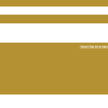
 הפרטיות של האתר
.