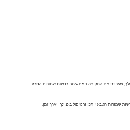
שמורות הטבע ייתכן והטיפול בעניינך ייארך זמן.