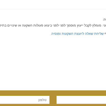
ה.
י. מומלץ לקבל ייעוץ מוסמך לפני לפני ביצוע פעולות השקעה או שינויים בתיק 
ף
שליחת שאלה ליועצת השקעות ופנסיה
.