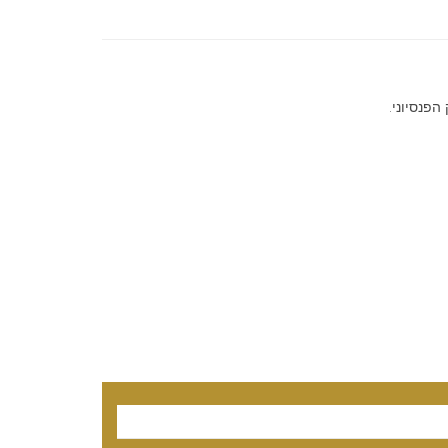
הפנסיוני.