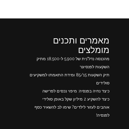
מאמרים ותכנים
מומלצים
מהכנסה נדל"נית של 5,900 ל-18,500 מתיק
השקעות לפנסיונר
תיק השקעות 85/15 ומידת התאמתו למשקיעים
סולידים
כיצד נחיה בפנסיה: מיפוי נכסים לפרישה
כיצד להשקיע 2 מיליון שקל באופן סולידי
אוהבים לעזור לילדים? שימו לב להשאיר כסף
לפנסיה!