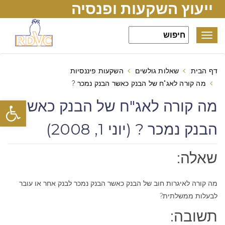
ייעוץ השקעות ופנסיה
Toggle
navigation
דף הבית
שאלות גולשים
השקעות פיננסיות
מה קורה לאג"ח של הבנק כאשר הבנק נמכר ?
פתח סרגל
מה קורה לאג"ח של הבנק כאשר
הבנק נמכר ? (יוני 1, 2008)
שאלה:
מה קורה לאיגרות חוב של הבנק כאשר הבנק נמכר לבנק אחר או עובר
לבעלות ממשלתית?
תשובה: