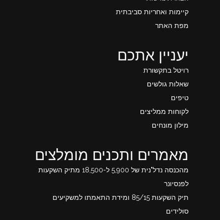
קיימות ואחריות סביבתית
מפת האתר
יעניין אתכם
רויטל בתקשורת
שאלות גולשים
טיפים
לקוחות ממליצים
מילון מונחים
מאמרים ותכנים מומלצים
מהכנסה נדל"נית של 5,900 ל-18,500 מתיק השקעות
לפנסיונר
תיק השקעות 85/15 ומידת התאמתו למשקיעים
סולידים