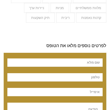
מלוות ממשלתיים
מניות
ניירות ערך
קרנות נאמנות
ריבית
תיק השקעות
לפרטים נוספים מלאו את הטופס
Pl