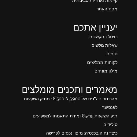
קיימות ואחריות סביבתית
מפת האתר
יעניין אתכם
רויטל בתקשורת
שאלות גולשים
טיפים
לקוחות ממליצים
מילון מונחים
מאמרים ותכנים מומלצים
מהכנסה נדל"נית של 5,900 ל-18,500 מתיק השקעות
לפנסיונר
תיק השקעות 85/15 ומידת התאמתו למשקיעים
סולידים
כיצד נחיה בפנסיה: מיפוי נכסים לפרישה