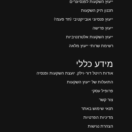
ייעוץ השקעות לפנסיונרים
תכנון תיק השקעות
ייעוץ פנסיוני אובייקטיבי (חד פעמי)
ייעוץ פרישה
ייעוץ השקעות אלטרנטיביות
רשימת שרותי ייעוץ מלאה
מידע כללי
אודות רויטל דור-וילק, יועצת השקעות ופנסיה
התועלות של ייעוץ השקעות
פרופיל עסקי
צור קשר
תנאי שימוש באתר
מדיניות הפרטיות
הצהרת נגישות