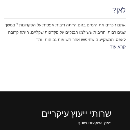
לאן?
אתם זוכרים את הימים בהם הייתה ריבית אפסית על הפקדונות ? במשך
שנים רבות, הריבית ששילמו הבנקים על פקדונות שקליים, היתה קרובה
לאפס. המשקיעים שחיפשו אחר תשואות גבוהות יותר,...
קרא עוד
שרותי ייעוץ עיקריים
ייעוץ השקעות שוטף