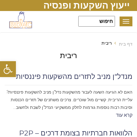
ייעוץ השקעות ופנסיה
Toggle
navigation
ריבית
דף בית
ריבית
פתח סרגל
מנדל"ן מניב לתזרים מהשקעות פיננסיות
האם לא הגיעה השעה לעבור מהשקעות נדל"ן מניב להשקעות פיננסיות?
עליית הריבית, קשיים מול שוכרים, צרכים משתנים של תזרים הכנסות
וסיבות רבות נוספות גורמות לחלק ממשקיעי הנדל"ן לשבת ולחשוב...
קרא עוד
הלוואות חברתיות בצומת דרכים – P2P