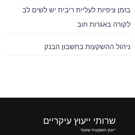
בזמן ציפיות לעליית ריבית יש לשים לב
לקורה באגרות חוב
ניהול ההשקעות בחשבון הבנק
שרותי ייעוץ עיקריים
ייעוץ השקעות שוטף