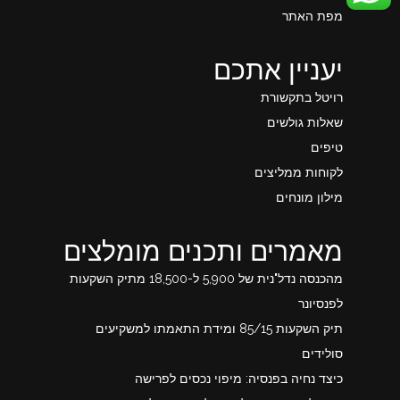
מפת האתר
יעניין אתכם
רויטל בתקשורת
שאלות גולשים
טיפים
לקוחות ממליצים
מילון מונחים
מאמרים ותכנים מומלצים
מהכנסה נדל"נית של 5,900 ל-18,500 מתיק השקעות
לפנסיונר
תיק השקעות 85/15 ומידת התאמתו למשקיעים
סולידים
כיצד נחיה בפנסיה: מיפוי נכסים לפרישה