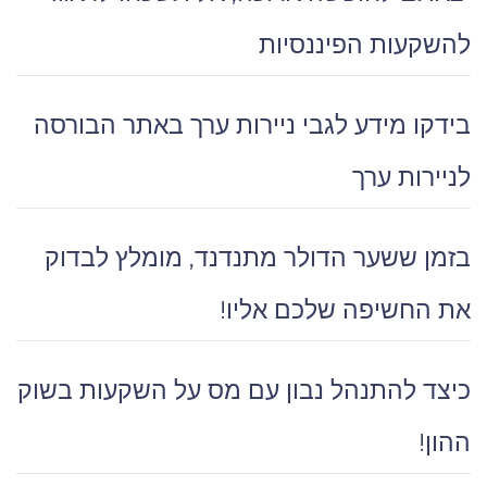
להשקעות הפיננסיות
בידקו מידע לגבי ניירות ערך באתר הבורסה
לניירות ערך
בזמן ששער הדולר מתנדנד, מומלץ לבדוק
את החשיפה שלכם אליו!
כיצד להתנהל נבון עם מס על השקעות בשוק
ההון!