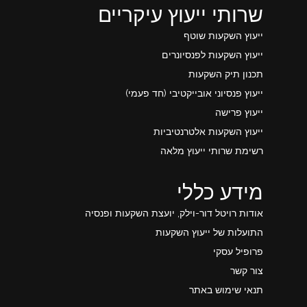
שרותי ייעוץ עיקריים
ייעוץ השקעות שוטף
ייעוץ השקעות לפנסיונרים
תכנון תיק השקעות
ייעוץ פנסיוני אובייקטיבי (חד פעמי)
ייעוץ פרישה
ייעוץ השקעות אלטרנטיביות
רשימת שרותי ייעוץ מלאה
מידע כללי
אודות רויטל דור-וילק, יועצת השקעות ופנסיה
התועלות של ייעוץ השקעות
פרופיל עסקי
צור קשר
תנאי שימוש באתר