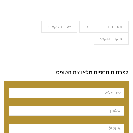
אגרות חוב
בנק
ייעוץ השקעות
פיקדון בנקאי
לפרטים נוספים מלאו את הטופס
Pl