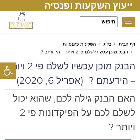
ייעוץ השקעות ופנסיה
Toggle
navigation
דף הבית
בלוג
השקעות פיננסיות
הבנק מוכן עכשיו לשלם פי 2 ויותר – הידעתם ?
פתח סרגל
הבנק מוכן עכשיו לשלם פי 2 ויותר
– הידעתם ? (אפריל 6, 2020)
האם הבנק גילה לכם, שהוא יכול
לשלם לכם על הפיקדונות פי 2
ויותר ?