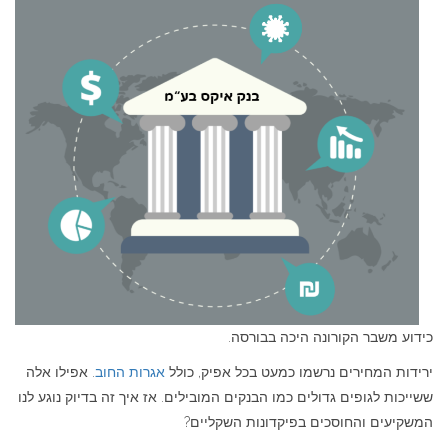
כידוע משבר הקורונה היכה בבורסה.
ירידות המחירים נרשמו כמעט בכל אפיק, כולל
אגרות החוב
. אפילו אלה
ששייכות לגופים גדולים כמו הבנקים המובילים. אז איך זה בדיוק נוגע לנו
המשקיעים והחוסכים בפיקדונות השקליים?