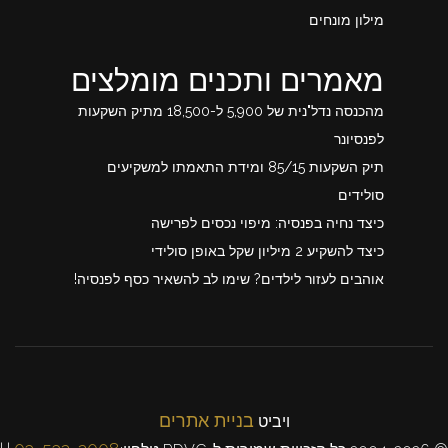
מילון מונחים
מאמרים ותכנים מומלצים
מהכנסה נדל"נית של 5,900 ל-18,500 מתיק השקעות
לפנסיונר
תיק השקעות 85/15 ומידת התאמתו למשקיעים
סולידים
כיצד נחיה בפנסיה: מיפוי נכסים לפרישה
כיצד להשקיע 2 מיליון שקל באופן סולידי
אוהבים לעזור לילדים? שימו לב להשאיר כסף לפנסיה!
בניית אתרים
ויביט