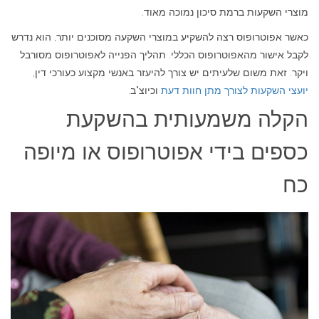
מוצרי השקעות ברמת סיכון נמוכה מאוד.
כאשר אפוטרופוס רצה להשקיע במוצרי השקעה מסוכנים יותר, הוא נדרש
לקבל אישור מהאפוטרופוס הכללי. תהליך הפנייה לאפוטרופוס מסורבל
ויקר. זאת משום שלעיתים יש צורך להיעזר באנשי מקצוע כעורכי דין,
יועצי השקעות לצורך מתן חוות דעת
וכיוצ"ב.
הקלה משמעותית בהשקעת
כספים בידי אפוטרופוס או מיופה
כח