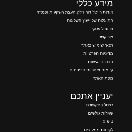
מידע כללי
אודות רויטל דור-וילק, יועצת השקעות ופנסיה
התועלות של ייעוץ השקעות
פרופיל עסקי
צור קשר
תנאי שימוש באתר
מדיניות הפרטיות
הצהרת נגישות
קיימות ואחריות סביבתית
מפת האתר
יעניין אתכם
רויטל בתקשורת
שאלות גולשים
טיפים
לקוחות ממליצים