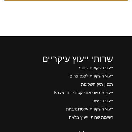
שרותי ייעוץ עיקריים
ייעוץ השקעות שוטף
ייעוץ השקעות לפנסיונרים
תכנון תיק השקעות
ייעוץ פנסיוני אובייקטיבי (חד פעמי)
ייעוץ פרישה
ייעוץ השקעות אלטרנטיביות
רשימת שרותי ייעוץ מלאה